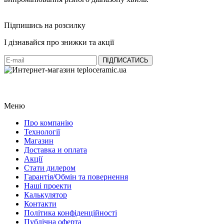
Підпишись на розсилку
І дізнавайся про знижки та акції
Меню
Про компанію
Технології
Магазин
Доставка и оплата
Акції
Стати дилером
Гарантія/Обмін та повернення
Наші проекти
Калькулятор
Контакти
Політика конфіденційності
Публічна оферта