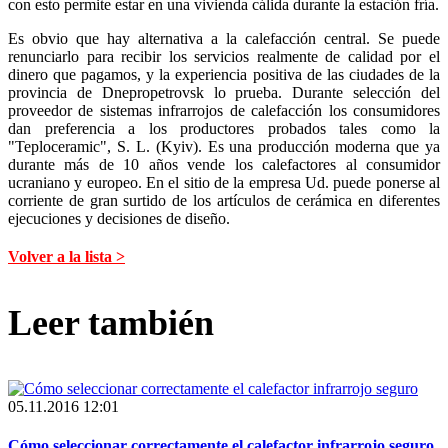
con esto permite estar en una vivienda cálida durante la estación fría.
Es obvio que hay alternativa a la calefacción central. Se puede
renunciarlo para recibir los servicios realmente de calidad por el
dinero que pagamos, y la experiencia positiva de las ciudades de la
provincia de Dnepropetrovsk lo prueba. Durante selección del
proveedor de sistemas infrarrojos de calefacción los consumidores
dan preferencia a los productores probados tales como la
"Teploceramic", S. L. (Kyiv). Es una producción moderna que ya
durante más de 10 años vende los calefactores al consumidor
ucraniano y europeo. En el sitio de la empresa Ud. puede ponerse al
corriente de gran surtido de los artículos de cerámica en diferentes
ejecuciones y decisiones de diseño.
Volver a la lista >
Leer también
05.11.2016 12:01
Cómo seleccionar correctamente el calefactor infrarrojo seguro