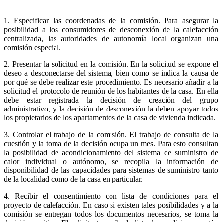
1. Especificar las coordenadas de la comisión. Para asegurar la
posibilidad a los consumidores de desconexión de la calefacción
centralizada, las autoridades de autonomía local organizan una
comisión especial.
2. Presentar la solicitud en la comisión. En la solicitud se expone el
deseo a desconectarse del sistema, bien como se indica la causa de
por qué se debe realizar este procedimiento. Es necesario añadir a la
solicitud el protocolo de reunión de los habitantes de la casa. En ella
debe estar registrada la decisión de creación del grupo
administrativo, y la decisión de desconexión la deben apoyar todos
los propietarios de los apartamentos de la casa de vivienda indicada.
3. Controlar el trabajo de la comisión. El trabajo de consulta de la
cuestión y la toma de la decisión ocupa un mes. Para esto consultan
la posibilidad de acondicionamiento del sistema de suministro de
calor individual o autónomo, se recopila la información de
disponibilidad de las capacidades para sistemas de suministro tanto
de la localidad como de la casa en particular.
4. Recibir el consentimiento con lista de condiciones para el
proyecto de calefacción. En caso si existen tales posibilidades y a la
comisión se entregan todos los documentos necesarios, se toma la