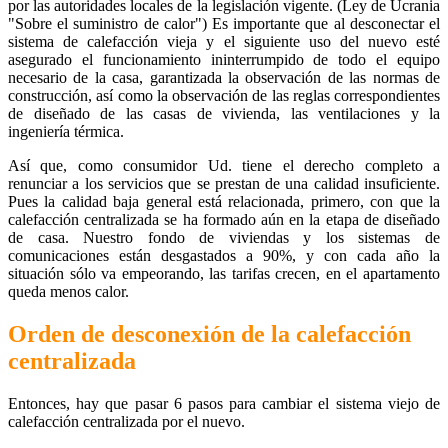
por las autoridades locales de la legislación vigente. (Ley de Ucrania
"Sobre el suministro de calor") Es importante que al desconectar el
sistema de calefacción vieja y el siguiente uso del nuevo esté
asegurado el funcionamiento ininterrumpido de todo el equipo
necesario de la casa, garantizada la observación de las normas de
construcción, así como la observación de las reglas correspondientes
de diseñado de las casas de vivienda, las ventilaciones y la
ingeniería térmica.
Así que, como consumidor Ud. tiene el derecho completo a
renunciar a los servicios que se prestan de una calidad insuficiente.
Pues la calidad baja general está relacionada, primero, con que la
calefacción centralizada se ha formado aún en la etapa de diseñado
de casa. Nuestro fondo de viviendas y los sistemas de
comunicaciones están desgastados a 90%, y con cada año la
situación sólo va empeorando, las tarifas crecen, en el apartamento
queda menos calor.
Orden de desconexión de la calefacción
centralizada
Entonces, hay que pasar 6 pasos para cambiar el sistema viejo de
calefacción centralizada por el nuevo.