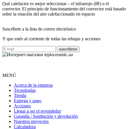
Qué calefactor es mejor seleccionar – el infrarrojo (IR) o el
convector. El principio de funcionamiento del convector está basado
sobre la rotación del aire calefaccionado en espacio
Suscríbete a la lista de correo electrónico
Y que estés al corriente de todas las rebajas y acciones
MENÚ
Acerca de la empresa
Tecnologías
Tienda
Entrega y pago
Acciones
Llegar a ser el revendedor
Garantía / Sustitución y devolución
Nuestros proyectos
Calculadora