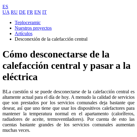
ES
UA
RU
DE
FR
EN
IT
Teploceramic
Nuestros proyectos
Artículos
Desconexión de la calefacción central
Cómo desconectarse de la
calefacción central y pasar a la
eléctrica
ВLa cuestión si se puede desconectarse de la calefacción central es
altamente actual para el día de hoy. A menudo la calidad de servicios
que son prestados por los servicios comunales deja bastante que
desear, así que uno tiene que usar los dispositivos calefactores para
mantener la temperatura normal en el apartamento (caloríferos,
radiadores de aceite, termoventiladores). Por cuenta de esto las
cuentas bastante grandes de los servicios comunales aumentan
muchas veces.