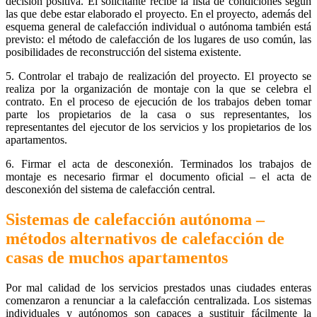
decisión positiva. El solicitante recibe la lista de condiciones según
las que debe estar elaborado el proyecto. En el proyecto, además del
esquema general de calefacción individual o autónoma también está
previsto: el método de calefacción de los lugares de uso común, las
posibilidades de reconstrucción del sistema existente.
5. Controlar el trabajo de realización del proyecto. El proyecto se
realiza por la organización de montaje con la que se celebra el
contrato. En el proceso de ejecución de los trabajos deben tomar
parte los propietarios de la casa o sus representantes, los
representantes del ejecutor de los servicios y los propietarios de los
apartamentos.
6. Firmar el acta de desconexión. Terminados los trabajos de
montaje es necesario firmar el documento oficial – el acta de
desconexión del sistema de calefacción central.
Sistemas de calefacción autónoma –
métodos alternativos de calefacción de
casas de muchos apartamentos
Por mal calidad de los servicios prestados unas ciudades enteras
comenzaron a renunciar a la calefacción centralizada. Los sistemas
individuales y autónomos son capaces a sustituir fácilmente la