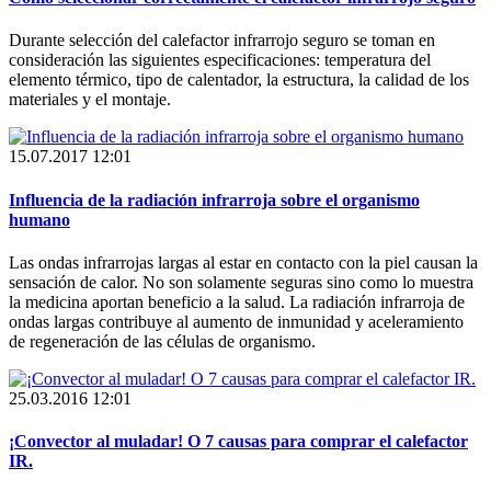
Durante selección del calefactor infrarrojo seguro se toman en
consideración las siguientes especificaciones: temperatura del
elemento térmico, tipo de calentador, la estructura, la calidad de los
materiales y el montaje.
15.07.2017 12:01
Influencia de la radiación infrarroja sobre el organismo
humano
Las ondas infrarrojas largas al estar en contacto con la piel causan la
sensación de calor. No son solamente seguras sino como lo muestra
la medicina aportan beneficio a la salud. La radiación infrarroja de
ondas largas contribuye al aumento de inmunidad y aceleramiento
de regeneración de las células de organismo.
25.03.2016 12:01
¡Convector al muladar! O 7 causas para comprar el calefactor
IR.