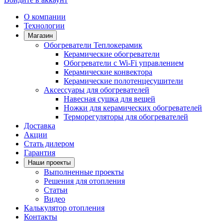
О компании
Технологии
Магазин
Обогреватели Теплокерамик
Керамические обогреватели
Обогреватели с Wi-Fi управлением
Керамические конвектора
Керамические полотенцесушители
Аксессуары для обогревателей
Навесная сушка для вещей
Ножки для керамических обогревателей
Терморегуляторы для обогревателей
Доставка
Акции
Стать дилером
Гарантия
Наши проекты
Выполненные проекты
Решения для отопления
Статьи
Видео
Калькулятор отопления
Контакты