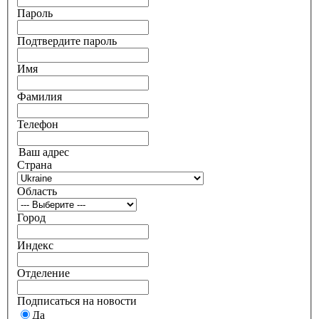
Пароль
Подтвердите пароль
Имя
Фамилия
Телефон
Ваш адрес
Страна
Область
Город
Индекс
Отделение
Подписаться на новости
Да