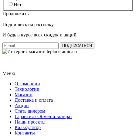
Нет
Продолжить
Подпишись на рассылку
И будь в курсе всех скидок и акций
Меню
О компании
Технологии
Магазин
Доставка и оплата
Акции
Стать дилером
Гарантия / Обмен и возврат
Наши проекты
Калькулятор
Контакты