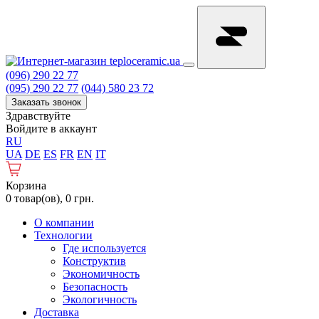
(096) 290 22 77
(095) 290 22 77
(044) 580 23 72
Заказать звонок
Здравствуйте
Войдите в аккаунт
RU
UA
DE
ES
FR
EN
IT
Корзина
0 товар(ов), 0 грн.
О компании
Технологии
Где используется
Конструктив
Экономичность
Безопасность
Экологичность
Доставка