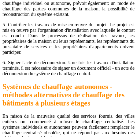
chauffage individuel ou autonome, prévoit également: un mode de
chauffage des parties communes de la maison, la possibilité de
reconstruction du système existant.
5. Contrôler les travaux de mise en œuvre du projet. Le projet est
mis en œuvre par l'organisation d'installation avec laquelle le contrat
est conclu. Dans le processus de réalisation des travaux, les
propriétaires de la maison ou leurs représentants, les représentants du
prestataire de services et les propriétaires d'appartements doivent
participer.
6. Signer l'acte de déconnexion. Une fois les travaux d'installation
terminés, il est nécessaire de signer un document officiel - un acte de
déconnexion du système de chauffage central.
Systèmes de chauffage autonomes -
méthodes alternatives de chauffage des
bâtiments à plusieurs étages
En raison de la mauvaise qualité des services fournis, des villes
entières ont commencé à refuser le chauffage centralisé. Les
systèmes individuels et autonomes peuvent facilement remplacer le
chauffage centralisé obsolète, qui ne répond pas aux besoins des