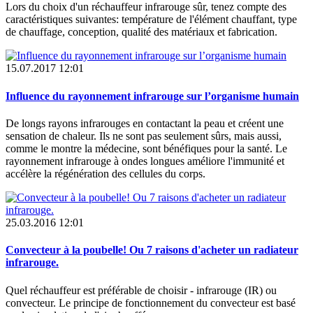
Lors du choix d'un réchauffeur infrarouge sûr, tenez compte des
caractéristiques suivantes: température de l'élément chauffant, type
de chauffage, conception, qualité des matériaux et fabrication.
15.07.2017 12:01
Influence du rayonnement infrarouge sur l’organisme humain
De longs rayons infrarouges en contactant la peau et créent une
sensation de chaleur. Ils ne sont pas seulement sûrs, mais aussi,
comme le montre la médecine, sont bénéfiques pour la santé. Le
rayonnement infrarouge à ondes longues améliore l'immunité et
accélère la régénération des cellules du corps.
25.03.2016 12:01
Convecteur à la poubelle! Ou 7 raisons d'acheter un radiateur
infrarouge.
Quel réchauffeur est préférable de choisir - infrarouge (IR) ou
convecteur. Le principe de fonctionnement du convecteur est basé