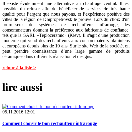
Il existe évidemment une alternative au chauffage central. Il est
possible du refuser afin de bénéficier de services de très haute
qualité pour l’argent que nous payons, et l’expérience positive des
villes de la région de Dnipropetrovsk le prouve. Lors du choix d'un
fournisseur de systèmes de réchauffeur infrarouge, les
consommateurs donnent la préférence aux fabricants de confiance,
tels que la SARL «Teploceramic» (Kiev). Il s'agit d'une production
moderne qui vend des réchauffeurs aux consommateurs ukrainiens
et européens depuis plus de 10 ans. Sur le site Web de la société, on
peut prendre connaissance d’une large gamme de produits
céramiques dans différents réalisation et designs.
retour à la liste >
lire aussi
05.11.2016 12:01
Comment choisir le bon réchauffeur infrarouge