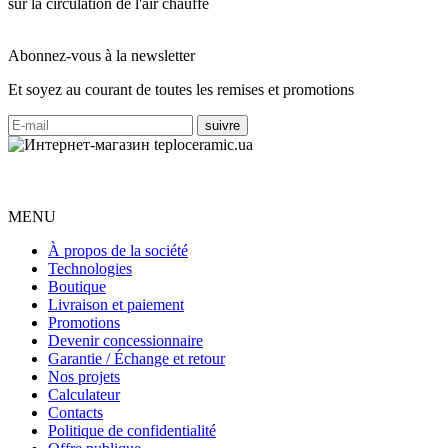
sur la circulation de l'air chauffé
Abonnez-vous à la newsletter
Et soyez au courant de toutes les remises et promotions
MENU
À propos de la société
Technologies
Boutique
Livraison et paiement
Promotions
Devenir concessionnaire
Garantie / Échange et retour
Nos projets
Calculateur
Contacts
Politique de confidentialité