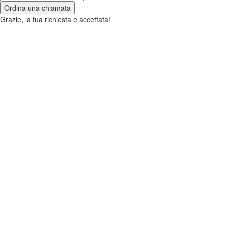
Ordina una chiamata
Grazie, la tua richiesta è accettata!