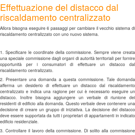
Effettuazione del distacco dal
riscaldamento centralizzato
Allora bisogna eseguire 6 passaggi per cambiare il vecchio sistema di
riscaldamento centralizzato con uno nuovo sistema.
1. Specificare le coordinate della commissione. Sempre viene creata
una speciale commissione dagli organi di autorità territoriali per fornire
opportunità per i consumatori di effettuare un distacco dal
riscaldamento centralizzato.
2. Presentare una domanda a questa commissione. Tale domanda
afferma un desiderio di effettuare un distacco dal riscaldamento
centralizzato e indica una ragione per cui è necessario eseguire un
distacco. Inoltre bisogna aggiungere un verbale di riunione dei
residenti di edificio alla domanda. Questo verbale deve contenere una
decisione di creare un gruppo di iniziativa. La decisione del distacco
deve essere supportata da tutti i proprietari di appartamenti in indicato
edificio residenziale.
3. Controllare il lavoro della commissione. Di solito alla commissione