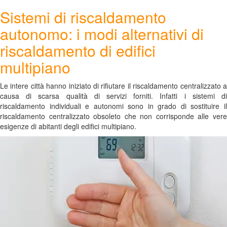
Sistemi di riscaldamento
autonomo: i modi alternativi di
riscaldamento di edifici
multipiano
Le intere città hanno iniziato di rifiutare il riscaldamento centralizzato a
causa di scarsa qualità di servizi forniti. Infatti i sistemi di
riscaldamento individuali e autonomi sono in grado di sostituire il
riscaldamento centralizzato obsoleto che non corrisponde alle vere
esigenze di abitanti degli edifici multipiano.