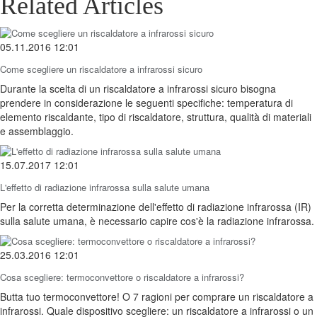
Related Articles
05.11.2016 12:01
Come scegliere un riscaldatore a infrarossi sicuro
Durante la scelta di un riscaldatore a infrarossi sicuro bisogna
prendere in considerazione le seguenti specifiche: temperatura di
elemento riscaldante, tipo di riscaldatore, struttura, qualità di materiali
e assemblaggio.
15.07.2017 12:01
L'effetto di radiazione infrarossa sulla salute umana
Per la corretta determinazione dell'effetto di radiazione infrarossa (IR)
sulla salute umana, è necessario capire cos'è la radiazione infrarossa.
25.03.2016 12:01
Cosa scegliere: termoconvettore o riscaldatore a infrarossi?
Butta tuo termoconvettore! O 7 ragioni per comprare un riscaldatore a
infrarossi. Quale dispositivo scegliere: un riscaldatore a infrarossi o un