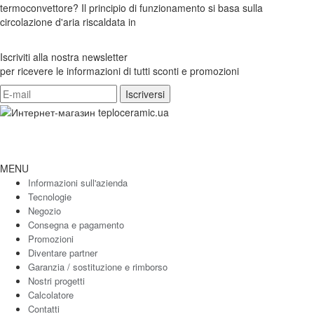
termoconvettore? Il principio di funzionamento si basa sulla
circolazione d'aria riscaldata in
Iscriviti alla nostra newsletter
per ricevere le informazioni di tutti sconti e promozioni
MENU
Informazioni sull'azienda
Tecnologie
Negozio
Consegna e pagamento
Promozioni
Diventare partner
Garanzia / sostituzione e rimborso
Nostri progetti
Calcolatore
Contatti