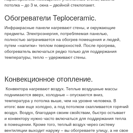
потолка – до 3 м, окна – двойной стеклопакет.
Обогреватели Teploceramic.
Инфракрасные панели нагревают стены, и окружающие
предметы. Электроэнергия, потребляемая панелью,
полностью затрачивается на обогрев помещения и людей,
путем «напитки» теплом поверхностей. После прогрева,
обогреватель включаться редко только для поддержания
температуры, тепло – удерживают стены.
Конвекционное отопление.
Конвектора нагревают воздух. Теплые воздушные массы
поднимаются вверх, холодные – опускаются вниз,
температура у потолка выше, чем на уровне человека. В
итоге: вам еще холодно, а под потолком скапливается горячий
воздух. Воздух, благодаря своим свойствам, быстро остывает
и конвектору нужно часто включаться для поддержания тепла
в помещении. Кроме того, теплый воздух через систему
вентиляции выходит наружу – вы обогреваете улицу, а не свое