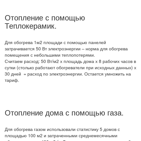
Отопление с помощью
Теплокерамик.
Для обогрева 1м2 площади с помощью панелей
затрачивается 50 Вт электроэнергии – норма для обогрева
помещения с небольшими теплопотерями.
Считаем расход: 50 Вт/м2 х площадь дома х 8 рабочих часов в
сутки (столько работают обогреватели при исходных данных) х
30 дней = расход по электроэнергии. Остается умножить на
тариф.
Отопление дома с помощью газа.
Для обогрева газом использовали статистику 5 домов с
площадью 100 м2 и затраченными среднемесячными