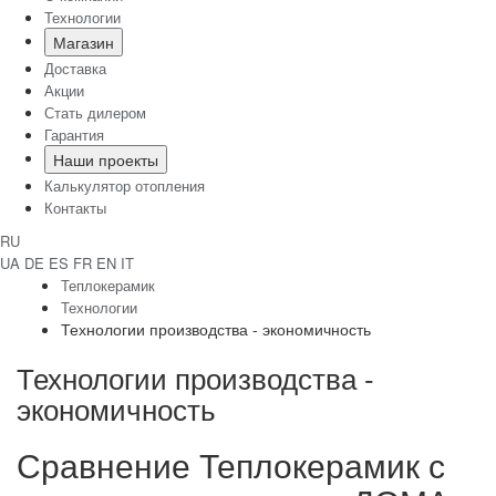
Технологии
Магазин
Доставка
Акции
Стать дилером
Гарантия
Наши проекты
Калькулятор отопления
Контакты
RU
UA
DE
ES
FR
EN
IT
Теплокерамик
Технологии
Технологии производства - экономичность
Технологии производства -
экономичность
Сравнение Теплокерамик с