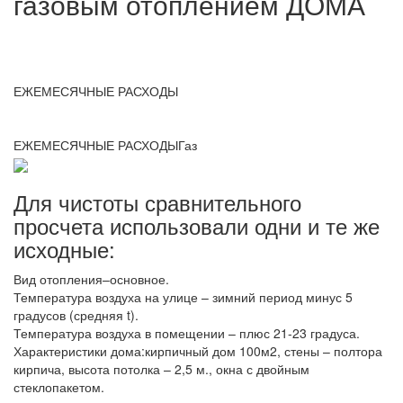
газовым отоплением ДОМА
ЕЖЕМЕСЯЧНЫЕ РАСХОДЫ
ЕЖЕМЕСЯЧНЫЕ РАСХОДЫГаз
Для чистоты сравнительного
просчета использовали одни и те же
исходные:
Вид отопления–основное.
Температура воздуха на улице – зимний период минус 5
градусов (средняя t).
Температура воздуха в помещении – плюс 21-23 градуса.
Характеристики дома:кирпичный дом 100м2, стены – полтора
кирпича, высота потолка – 2,5 м., окна с двойным
стеклопакетом.