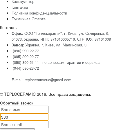
Калькулятор
Контакты
Политика конфиденциальности
Публичная Оферта
Контакты
Офис:
ООО "Теплокерамик", г. Киев, ул. Скляренко, 9,
04073, Украина, ИНН: 371610005716, ЄГРПОУ: 37161008
Завод:
Украина, г. Киев, ул. Малинская, 3
(096) 290-22-77
(095) 290-22-77
(050) 390-51-11 - по вопросам гарантии и cервиса
(044) 580-23-72
E-mail: teploceramicua@gmail.com
© TEPLOCERAMIC 2016. Все права защищены.
Обратный звонок