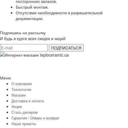
посторонних запахов.
Быстрый монтаж.
Отсутствие необходимости в разрешительной
документации.
Подпишись на рассылку
И будь в курсе всех скидок и акций
Меню
О компании
Технологии
Магазин
Доставка и оплата
Акции
Стать дилером
Гарантия / Обмен и возврат
Наши проекты