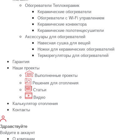
Обогреватели Теплокерамик
Керамические обогреватели
Обогреватели с Wi-Fi управлением
Керамические конвектора
Керамические полотенцесушители
Аксессуары для обогревателей
Навесная сушка для вещей
Ножки для керамических обогревателей
Терморегуляторы для обогревателей
Гарантия
Наши проекты
Выполненные проекты
Решения для отопления
Статьи
Видео
Калькулятор отопления
Контакты
Здравствуйте
Войдите в аккаунт
О компании