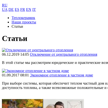
RU
UA
DE
ES
FR
EN
IT
Теплокерамик
Наши проекты
Статьи
Статьи
06.12.2019 14:05
Отключение от центрального отопления
В этой статье мы рассмотрим юридические и практические возм
01.09.2017 08:01
Экономное отопление в частном доме
При выборе системы, которая обеспечит теплом частный дом и
доступность топлива, а также всевозможные положительные и