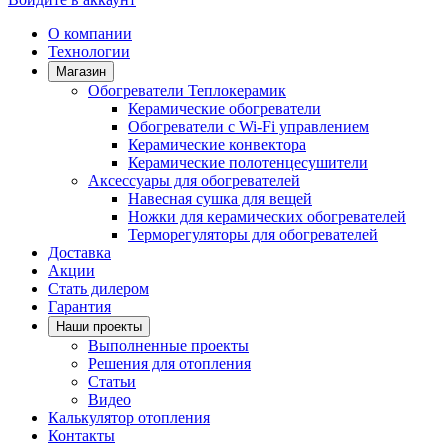
О компании
Технологии
Магазин
Обогреватели Теплокерамик
Керамические обогреватели
Обогреватели с Wi-Fi управлением
Керамические конвектора
Керамические полотенцесушители
Аксессуары для обогревателей
Навесная сушка для вещей
Ножки для керамических обогревателей
Терморегуляторы для обогревателей
Доставка
Акции
Стать дилером
Гарантия
Наши проекты
Выполненные проекты
Решения для отопления
Статьи
Видео
Калькулятор отопления
Контакты