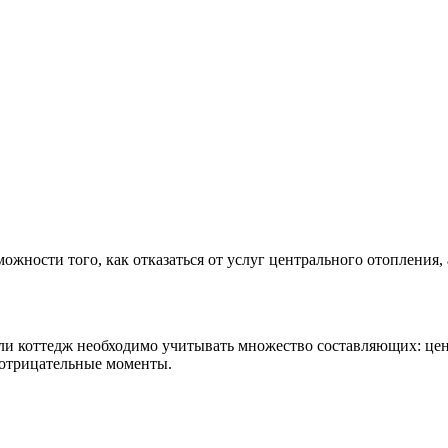
ожности того, как отказаться от услуг центрального отопления,
ли коттедж необходимо учитывать множество составляющих: цен
 отрицательные моменты.