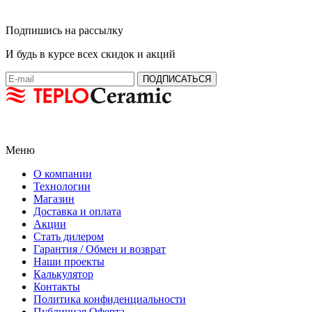
Подпишись на рассылку
И будь в курсе всех скидок и акций
Меню
О компании
Технологии
Магазин
Доставка и оплата
Акции
Стать дилером
Гарантия / Обмен и возврат
Наши проекты
Калькулятор
Контакты
Политика конфиденциальности
Публичная Оферта