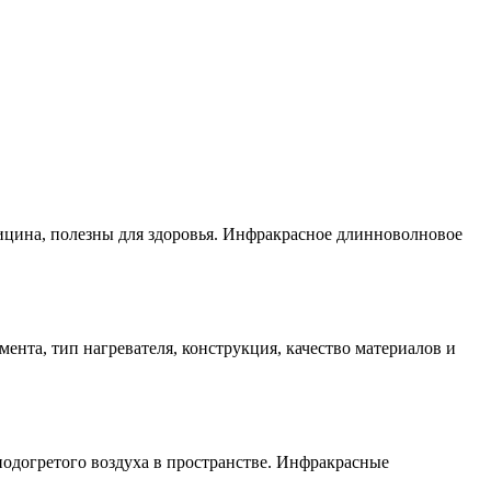
дицина, полезны для здоровья. Инфракрасное длинноволновое
нта, тип нагревателя, конструкция, качество материалов и
подогретого воздуха в пространстве. Инфракрасные