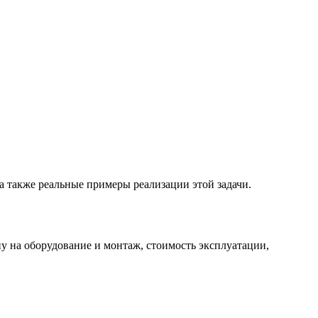
 а также реальные примеры реализации этой задачи.
у на оборудование и монтаж, стоимость эксплуатации,