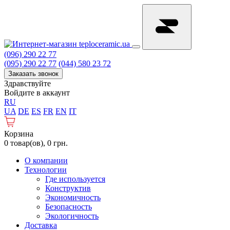
(096) 290 22 77
(095) 290 22 77
(044) 580 23 72
Заказать звонок
Здравствуйте
Войдите в аккаунт
RU
UA
DE
ES
FR
EN
IT
Корзина
0 товар(ов), 0 грн.
О компании
Технологии
Где используется
Конструктив
Экономичность
Безопасность
Экологичность
Доставка