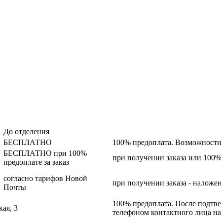
До отделения
БЕСПЛАТНО
100% предоплата. Возможности 
БЕСПЛАТНО
при 100%
при получении заказа или 100%
предоплате за заказ
согласно тарифов Новой
при получении заказа - наложе
Почты
100% предоплата. После подтвер
кая, 3
телефоном контактного лица на