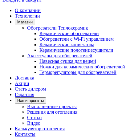
О компании
Технологии
Магазин
Обогреватели Теплокерамик
Керамические обогреватели
Обогреватели с Wi-Fi управлением
Керамические конвектора
Керамические полотенцесушители
Аксессуары для обогревателей
Навесная сушка для вещей
Ножки для керамических обогревателей
Терморегуляторы для обогревателей
Доставка
Акции
Стать дилером
Гарантия
Наши проекты
Выполненные проекты
Решения для отопления
Статьи
Видео
Калькулятор отопления
Контакты