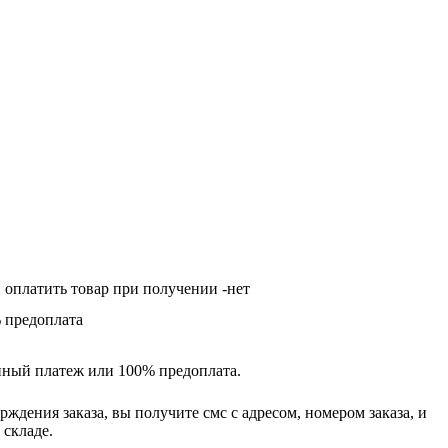
оплатить товар при получении -нет
 предоплата
нный платеж или 100% предоплата.
ждения заказа, вы получите смс с адресом, номером заказа, и
 складе.