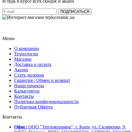
И будь в курсе всех скидок и акций
Меню
О компании
Технологии
Магазин
Доставка и оплата
Акции
Стать дилером
Гарантия / Обмен и возврат
Наши проекты
Калькулятор
Контакты
Политика конфиденциальности
Публичная Оферта
Контакты
Офис:
ООО "Теплокерамик", г. Киев, ул. Скляренко, 9,