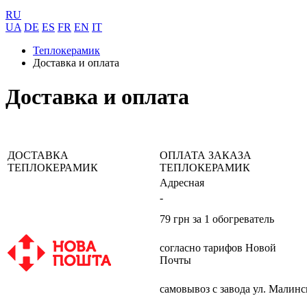
RU
UA
DE
ES
FR
EN
IT
Теплокерамик
Доставка и оплата
Доставка и оплата
ДОСТАВКА
ОПЛАТА ЗАКАЗА
ТЕПЛОКЕРАМИК
ТЕПЛОКЕРАМИК
Адресная
-
79 грн за 1 обогреватель
согласно тарифов Новой
Почты
самовывоз с завода ул. Малинс