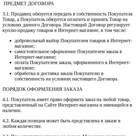
ПРЕДМЕТ ДОГОВОРА
3.1. Продавец обязуется передать в собственность Покупателя
Товар, а Покупатель обязуется оплатить и принять Товар на
условиях данного Договора. Настоящий Договор регулирует
куплю-продажу товаров в Интернет-магазине, в том числе:
добровольный выбор Покупателем товаров в Интернет-
магазине;
самостоятельное оформление Покупателем заказа в
Интернет-магазине;
оплата Покупателем заказа, оформленного в Интернет-
магазине;
обработка и доставка заказа Покупателю в
собственность на условиях настоящего Договора.
ПОРЯДОК ОФОРМЛЕНИЯ ЗАКАЗА
4.1. Покупатель имеет право оформить заказ на любой товар,
представленный на Сайте Интернет-магазина и имеющийся в
наличии.
4.2. Каждая позиция может быть представлена в заказе в
любом количестве.