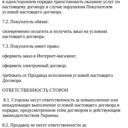
в одностороннем порядке приостановить оказание услуг по
настоящему договору в случае нарушения Покупателем
условий настоящего договора.
7.2. Покупатель обязан:
своевременно оплатить и получить заказ на условиях
настоящего договора.
7.3. Покупатель имеет право:
оформить заказ в Интернет-магазине;
оформить электронный договор;
требовать от Продавца исполнения условий настоящего
Договора.
ОТВЕТСТВЕННОСТЬ СТОРОН
8.1. Стороны несут ответственность за невыполнение или
ненадлежащее выполнение условий настоящего договора в
порядке, предусмотренном этим договором и действующим
законодательством Украины.
8.2. Продавец не несет ответственности за: