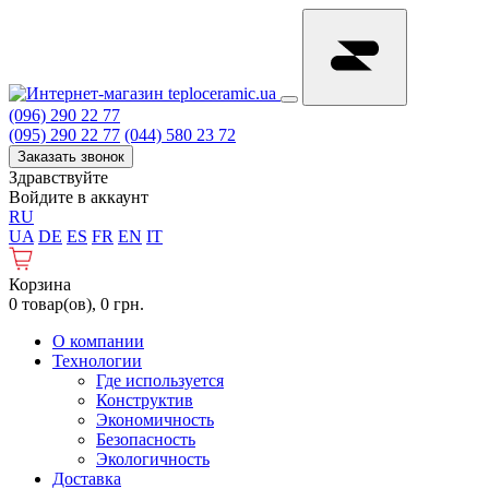
(096) 290 22 77
(095) 290 22 77
(044) 580 23 72
Заказать звонок
Здравствуйте
Войдите в аккаунт
RU
UA
DE
ES
FR
EN
IT
Корзина
0 товар(ов), 0 грн.
О компании
Технологии
Где используется
Конструктив
Экономичность
Безопасность
Экологичность
Доставка