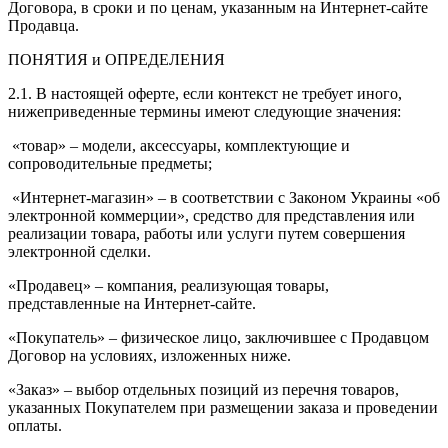
Договора, в сроки и по ценам, указанным на Интернет-сайте
Продавца.
ПОНЯТИЯ и ОПРЕДЕЛЕНИЯ
2.1. В настоящей оферте, если контекст не требует иного,
нижеприведенные термины имеют следующие значения:
«товар» – модели, аксессуары, комплектующие и
сопроводительные предметы;
«Интернет-магазин» – в соответствии с Законом Украины «об
электронной коммерции», средство для представления или
реализации товара, работы или услуги путем совершения
электронной сделки.
«Продавец» – компания, реализующая товары,
представленные на Интернет-сайте.
«Покупатель» – физическое лицо, заключившее с Продавцом
Договор на условиях, изложенных ниже.
«Заказ» – выбор отдельных позиций из перечня товаров,
указанных Покупателем при размещении заказа и проведении
оплаты.