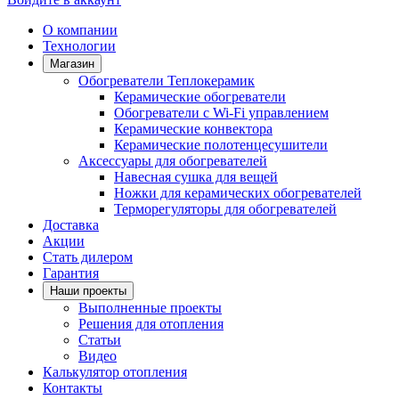
О компании
Технологии
Магазин
Обогреватели Теплокерамик
Керамические обогреватели
Обогреватели с Wi-Fi управлением
Керамические конвектора
Керамические полотенцесушители
Аксессуары для обогревателей
Навесная сушка для вещей
Ножки для керамических обогревателей
Терморегуляторы для обогревателей
Доставка
Акции
Стать дилером
Гарантия
Наши проекты
Выполненные проекты
Решения для отопления
Статьи
Видео
Калькулятор отопления
Контакты