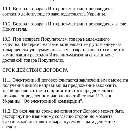
10.1. Возврат товара в Интернет-магазин производится
согласно действующего законодательства Украины.
10.2. Возврат товара в Интернет-магазин производится за счет
Покупателя.
10.3. При возврате Покупателем товара надлежащего
качества, Интернет-магазин возвращает ему уплаченную за
товар денежную сумму по факту возврата товара за вычетом
компенсации расходов Интернет-магазина связанных с
доставкой товара Покупателю.
СРОК ДЕЙСТВИЯ ДОГОВОРА
11.1. Электронный договор считается заключенным с момента
получения лицом направившим предложение заключить
такой договор, ответа о принятии этого предложения в
порядке, определенном частью шестой статьи 11 Закона
Украины "Об электронной коммерции".
11.2. До окончания срока действия этот Договор может быть
расторгнут по взаимному согласию сторон до момента
фактической доставки товара, путем возврата денежных
средств