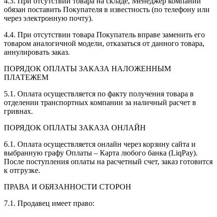
4.3. При отсутствии товара на складе, Менеджер компании
обязан поставить Покупателя в известность (по телефону или
через электронную почту).
4.4. При отсутствии товара Покупатель вправе заменить его
товаром аналогичной модели, отказаться от данного товара,
аннулировать заказ.
ПОРЯДОК ОПЛАТЫ ЗАКАЗА НАЛОЖЕННЫМ
ПЛАТЕЖЕМ
5.1. Оплата осуществляется по факту получения товара в
отделении транспортных компании за наличный расчет в
гривнах.
ПОРЯДОК ОПЛАТЫ ЗАКАЗА ОНЛАЙН
6.1. Оплата осуществляется онлайн через корзину сайта и
выбранную графу Оплаты – Карта любого банка (LiqPay).
После поступления оплаты на расчетный счет, заказ готовится
к отгрузке.
ПРАВА И ОБЯЗАННОСТИ СТОРОН
7.1. Продавец имеет право: