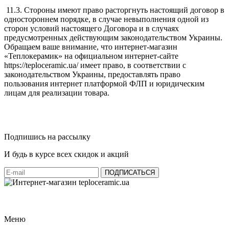
11.3. Стороны имеют право расторгнуть настоящий договор в
одностороннем порядке, в случае невыполнения одной из
сторон условий настоящего Договора и в случаях
предусмотренных действующим законодательством Украины.
Обращаем ваше внимание, что интернет-магазин
«Теплокерамик» на официальном интернет-сайте
https://teploceramic.ua/ имеет право, в соответствии с
законодательством Украины, предоставлять право
пользования интернет платформой ФЛП и юридическим
лицам для реализации товара.
Подпишись на рассылку
И будь в курсе всех скидок и акций
Меню