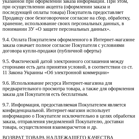
указанной при оформлении заказа информации. При этом,
при осуществлении акцепта (оформлении заказа и
последующей оплаты товара) Покупатель предоставляет
Продавцу свое безоговорочное согласие на сбор, обработку,
хранение, использование своих персональных данных, в
понимании ЗУ «О защите персональных данных».
9.4. Оплата Покупателем оформленного в Интернет-магазине
заказа означает полное согласие Покупателя с условиями
договора купли-продажи (публичной оферты)
9.5. Фактической датой электронного соглашения между
сторонами есть дата принятия условий, в соответствии со ст.
11 Закона Украины «Об электронной коммерции»
9.6. Использование ресурса Интернет-магазина для
предварительного просмотра товара, а также для оформления
заказа для Покупателя есть бесплатным.
9.7. Информация, предоставляемая Покупателем является
конфиденциальной. Интернет-магазин использует
информацию о Покупателе исключительно в целях обработки
заказа, отправления уведомлений Покупателю, доставки
товара, осуществления взаиморасчетов и др.
ВОЗВРАТ ТОВАРА НАДЛЕЖАЩЕГО КАЧЕСТВА