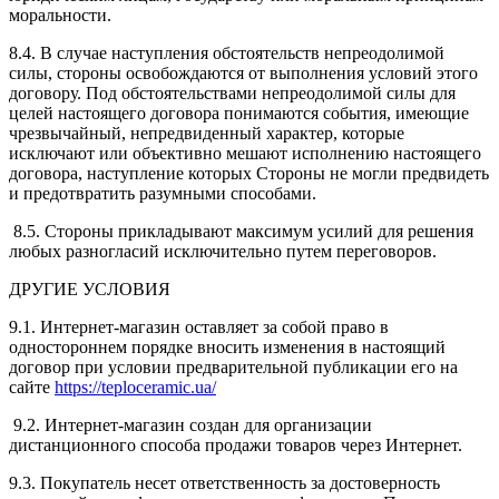
моральности.
8.4. В случае наступления обстоятельств непреодолимой
силы, стороны освобождаются от выполнения условий этого
договору. Под обстоятельствами непреодолимой силы для
целей настоящего договора понимаются события, имеющие
чрезвычайный, непредвиденный характер, которые
исключают или объективно мешают исполнению настоящего
договора, наступление которых Стороны не могли предвидеть
и предотвратить разумными способами.
8.5. Стороны прикладывают максимум усилий для решения
любых разногласий исключительно путем переговоров.
ДРУГИЕ УСЛОВИЯ
9.1. Интернет-магазин оставляет за собой право в
одностороннем порядке вносить изменения в настоящий
договор при условии предварительной публикации его на
сайте
https://teploceramic.ua/
9.2. Интернет-магазин создан для организации
дистанционного способа продажи товаров через Интернет.
9.3. Покупатель несет ответственность за достоверность