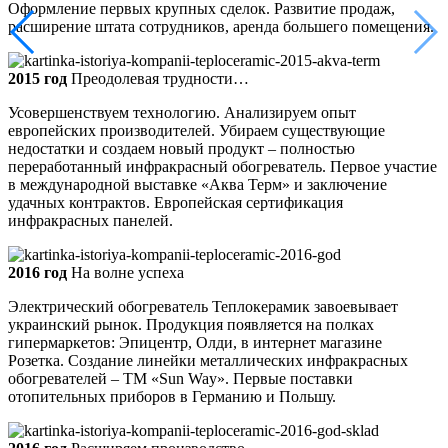
Оформление первых крупных сделок. Развитие продаж,
расширение штата сотрудников, аренда большего помещения.
2015 год
Преодолевая трудности…
Усовершенствуем технологию. Анализируем опыт
европейских производителей. Убираем существующие
недостатки и создаем новый продукт – полностью
переработанный инфракрасный обогреватель. Первое участие
в международной выставке «Аква Терм» и заключение
удачных контрактов. Европейская сертификация
инфракрасных панелей.
2016 год
На волне успеха
Электрический обогреватель Теплокерамик завоевывает
украинский рынок. Продукция появляется на полках
гипермаркетов: Эпицентр, Олди, в интернет магазине
Розетка. Создание линейки металлических инфракрасных
обогревателей – ТМ «Sun Way». Первые поставки
отопительных приборов в Германию и Польшу.