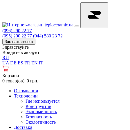
(096) 290 22 77
(095) 290 22 77
(044) 580 23 72
Заказать звонок
Здравствуйте
Войдите в аккаунт
RU
UA
DE
ES
FR
EN
IT
Корзина
0 товар(ов), 0 грн.
О компании
Технологии
Где используется
Конструктив
Экономичность
Безопасность
Экологичность
Доставка