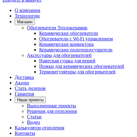
О компании
Технологии
Магазин
Обогреватели Теплокерамик
Керамические обогреватели
Обогреватели с Wi-Fi управлением
Керамические конвектора
Керамические полотенцесушители
Аксессуары для обогревателей
Навесная сушка для вещей
Ножки для керамических обогревателей
Терморегуляторы для обогревателей
Доставка
Акции
Стать дилером
Гарантия
Наши проекты
Выполненные проекты
Решения для отопления
Статьи
Видео
Калькулятор отопления
Контакты