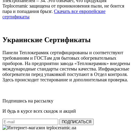
электропанелей – 34. Это означает, что продукция
Teploceramic защищена от проникновения пыли, не боится
пара и попадания брызг.
Скачать все европейские
сертификаты
Украинские Сертификаты
Панели Теплокерамик сертифицированы и соответствуют
требованиям и ГОСТам для бытовых обогревательных
приборов. На предприятии завода «Теплокерамик» внедрены
международные стандарты системы качества. Инфракрасные
обогреватели перед упаковкой поступают в Отдел контроля.
Здесь происходит тестирование и дополнительная проверка.
Подпишись на рассылку
И будь в курсе всех скидок и акций