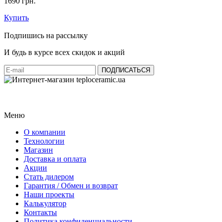
1690 грн.
Купить
Подпишись на рассылку
И будь в курсе всех скидок и акций
Меню
О компании
Технологии
Магазин
Доставка и оплата
Акции
Стать дилером
Гарантия / Обмен и возврат
Наши проекты
Калькулятор
Контакты
Политика конфиденциальности