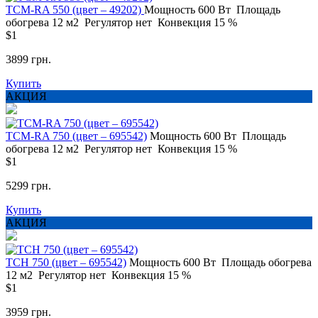
ТСМ-RA 550 (цвет – 49202)
Мощность
600 Вт
Площадь
обогрева
12 м2
Регулятор
нет
Конвекция
15 %
$1
3899 грн.
Купить
АКЦИЯ
ТСМ-RA 750 (цвет – 695542)
Мощность
600 Вт
Площадь
обогрева
12 м2
Регулятор
нет
Конвекция
15 %
$1
5299 грн.
Купить
АКЦИЯ
TCH 750 (цвет – 695542)
Мощность
600 Вт
Площадь обогрева
12 м2
Регулятор
нет
Конвекция
15 %
$1
3959 грн.