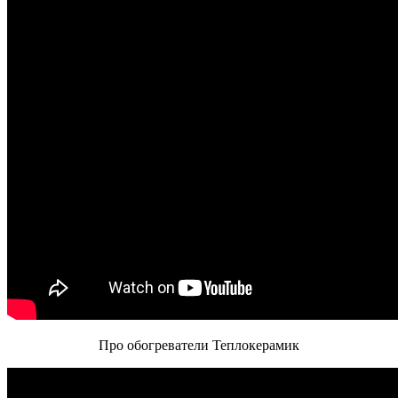
Про обогреватели Теплокерамик