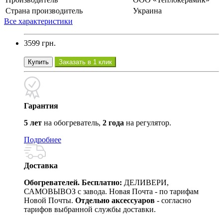
Страна производитель
Украина
Все характеристики
3599 грн.
Купить
Заказать в 1 клик
Гарантия
5 лет
на обогреватель,
2 года
на регулятор.
Подробнее
Доставка
Обогревателей. Бесплатно:
ДЕЛИВЕРИ,
САМОВЫВОЗ с завода. Новая Почта - по тарифам
Новой Почты.
Отдельно аксессуаров
- согласно
тарифов выбранной службы доставки.