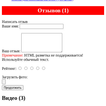
Отзывов (1)
Написать отзыв
Ваше имя:
Ваш отзыв:
Примечание:
HTML разметка не поддерживается!
Используйте обычный текст.
Рейтинг:
Загрузить фото:
Продолжить
Видео (3)