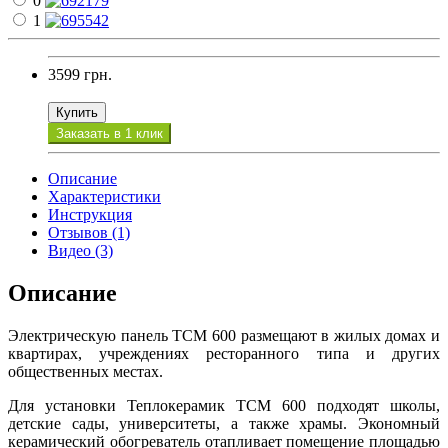
0
1
3599 грн.
Купить
Заказать в 1 клик
Описание
Характеристики
Инструкция
Отзывов (1)
Видео (3)
Описание
Электрическую панель ТСМ 600 размещают в жилых домах и
квартирах, учреждениях ресторанного типа и других
общественных местах.
Для установки Теплокерамик ТСМ 600 подходят школы,
детские сады, университеты, а также храмы. Экономный
керамический обогреватель отапливает помещение площадью