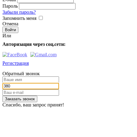
Пароль
Забыли пароль?
Запомнить меня
Отмена
Или
Авторизация через соц.сети:
Регистрация
Обратный звонок
Заказать звонок
Спасибо, ваш запрос принят!