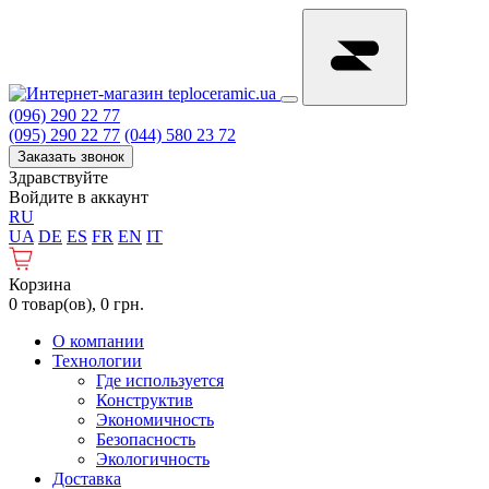
(096) 290 22 77
(095) 290 22 77
(044) 580 23 72
Заказать звонок
Здравствуйте
Войдите в аккаунт
RU
UA
DE
ES
FR
EN
IT
Корзина
0 товар(ов), 0 грн.
О компании
Технологии
Где используется
Конструктив
Экономичность
Безопасность
Экологичность
Доставка