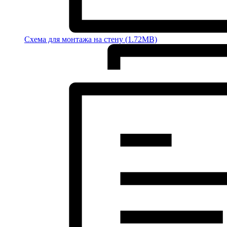
Схема для монтажа на стену (1.72MB)