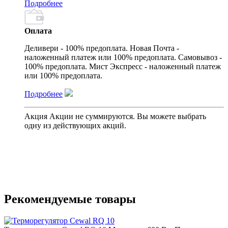
Подробнее
Оплата
Деливери - 100% предоплата. Новая Почта -
наложенный платеж или 100% предоплата. Самовывоз -
100% предоплата. Мист Экспресс - наложенный платеж
или 100% предоплата.
Подробнее
Акция
Акции не суммируются. Вы можете выбрать
одну из действующих акций.
Рекомендуемые товары