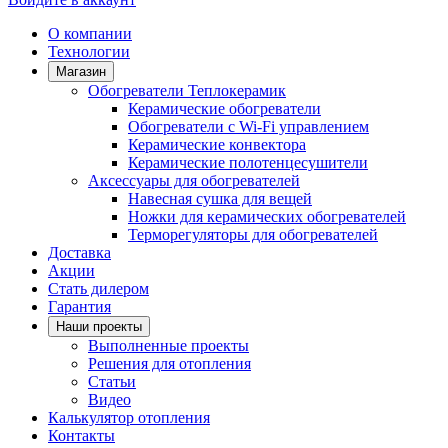
О компании
Технологии
Магазин
Обогреватели Теплокерамик
Керамические обогреватели
Обогреватели с Wi-Fi управлением
Керамические конвектора
Керамические полотенцесушители
Аксессуары для обогревателей
Навесная сушка для вещей
Ножки для керамических обогревателей
Терморегуляторы для обогревателей
Доставка
Акции
Стать дилером
Гарантия
Наши проекты
Выполненные проекты
Решения для отопления
Статьи
Видео
Калькулятор отопления
Контакты