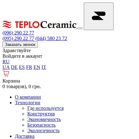
(096) 290 22 77
(095) 290 22 77
(044) 580 23 72
Заказать звонок
Здравствуйте
Войдите в аккаунт
RU
UA
DE
ES
FR
EN
IT
Корзина
0 товар(ов), 0 грн.
О компании
Технологии
Где используется
Конструктив
Экономичность
Безопасность
Экологичность
Доставка