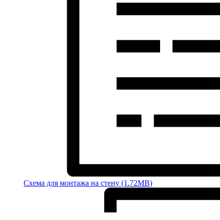
Схема для монтажа на стену (1.72MB)