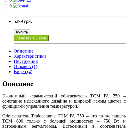
0
0
5299 грн.
Купить
Заказать в 1 клик
Описание
Характеристики
Инструкция
Отзывов (1)
Видео (4)
Описание
Экономный керамический обогреватель ТСМ РА 750 –
сочетание изысканного дизайна и широкой гаммы цветов с
функциями управления температурой.
Обогреватель Teploceramic ТСМ РА 750 – это та же панель
ТСМ 600 только с большей мощностью – 750 Вт и
встроенным регулятором. Встроенный в обогреватель