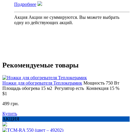
Подробнее
Акция
Акции не суммируются. Вы можете выбрать
одну из действующих акций.
Рекомендуемые товары
Ножки для обогревателя Теплокерамик
Мощность
750 Вт
Площадь обогрева
15 м2
Регулятор
есть
Конвекция
15 %
$1
499 грн.
Купить
АКЦИЯ