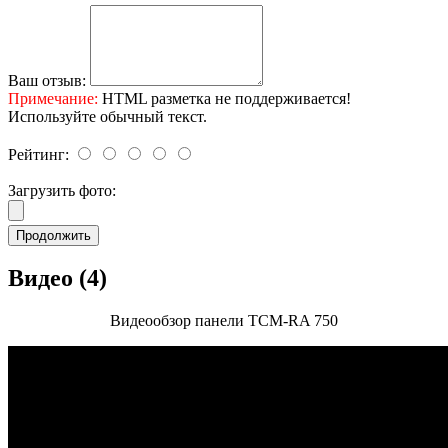
Ваш отзыв:
Примечание:
HTML разметка не поддерживается!
Используйте обычный текст.
Рейтинг:
Загрузить фото:
Продолжить
Видео (4)
Видеообзор панели ТСМ-RA 750