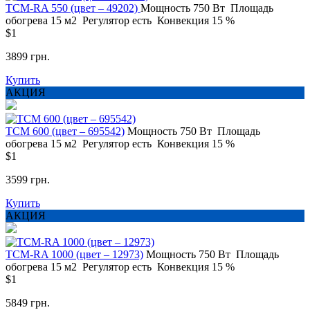
ТСМ-RA 550 (цвет – 49202)
Мощность
750 Вт
Площадь
обогрева
15 м2
Регулятор
есть
Конвекция
15 %
$1
3899 грн.
Купить
АКЦИЯ
ТСМ 600 (цвет – 695542)
Мощность
750 Вт
Площадь
обогрева
15 м2
Регулятор
есть
Конвекция
15 %
$1
3599 грн.
Купить
АКЦИЯ
ТСМ-RA 1000 (цвет – 12973)
Мощность
750 Вт
Площадь
обогрева
15 м2
Регулятор
есть
Конвекция
15 %
$1
5849 грн.