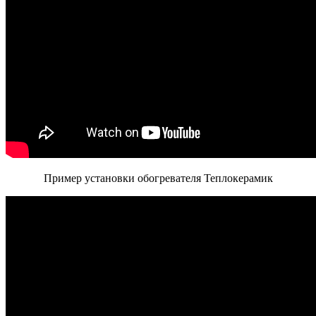
Пример установки обогревателя Теплокерамик