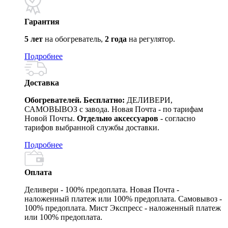
Гарантия
5 лет
на обогреватель,
2 года
на регулятор.
Подробнее
Доставка
Обогревателей. Бесплатно:
ДЕЛИВЕРИ,
САМОВЫВОЗ с завода. Новая Почта - по тарифам
Новой Почты.
Отдельно аксессуаров
- согласно
тарифов выбранной службы доставки.
Подробнее
Оплата
Деливери - 100% предоплата. Новая Почта -
наложенный платеж или 100% предоплата. Самовывоз -
100% предоплата. Мист Экспресс - наложенный платеж
или 100% предоплата.