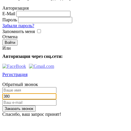
Авторизация
E-Mail
Пароль
Забыли пароль?
Запомнить меня
Отмена
Или
Авторизация через соц.сети:
Регистрация
Обратный звонок
Заказать звонок
Спасибо, ваш запрос принят!