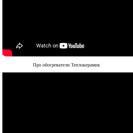
Про обогреватели Теплокерамик