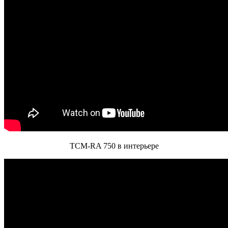
ТСМ-RA 750 в интерьере