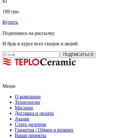
$1
199 грн.
Купить
Подпишись на рассылку
И будь в курсе всех скидок и акций
Меню
О компании
Технологии
Магазин
Доставка и оплата
Акции
Стать дилером
Гарантия / Обмен и возврат
Наши проекты