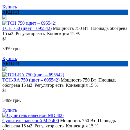
Купить
АКЦИЯ
TCH 750 (цвет – 695542)
Мощность
750 Вт
Площадь обогрева
15 м2
Регулятор
есть
Конвекция
15 %
$1
3959 грн.
Купить
АКЦИЯ
TCH-RA 750 (цвет – 695542)
Мощность
750 Вт
Площадь
обогрева
15 м2
Регулятор
есть
Конвекция
15 %
$1
5499 грн.
Купить
Сушитель навесной MD 400
Мощность
750 Вт
Площадь
обогрева
15 м2
Регулятор
есть
Конвекция
15 %