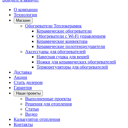
О компании
Технологии
Магазин
Обогреватели Теплокерамик
Керамические обогреватели
Обогреватели с Wi-Fi управлением
Керамические конвектора
Керамические полотенцесушители
Аксессуары для обогревателей
Навесная сушка для вещей
Ножки для керамических обогревателей
Терморегуляторы для обогревателей
Доставка
Акции
Стать дилером
Гарантия
Наши проекты
Выполненные проекты
Решения для отопления
Статьи
Видео
Калькулятор отопления
Контакты