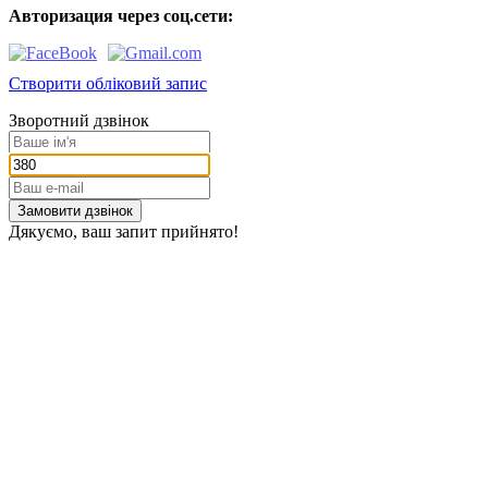
Авторизация через соц.сети:
Створити обліковий запис
Зворотний дзвінок
Замовити дзвінок
Дякуємо, ваш запит прийнято!