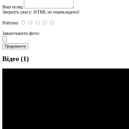
Ваш огляд
Зверніть увагу:
HTML не перекладено!
Рейтинг
Завантажити фото:
Продовжити
Відео (1)