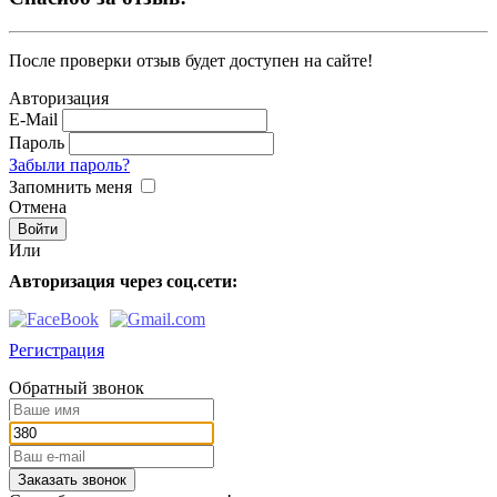
После проверки отзыв будет доступен на сайте!
Авторизация
E-Mail
Пароль
Забыли пароль?
Запомнить меня
Отмена
Или
Авторизация через соц.сети:
Регистрация
Обратный звонок
Заказать звонок