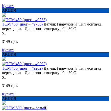
Купить
АКЦИЯ
ТСМ 450 (цвет – 49733)
Датчик t
наружный
Тип монтажа
переходник
Диапазон температур
0....30 С
$1
3149 грн.
Купить
АКЦИЯ
ТСМ 450 (цвет – 49202)
Датчик t
наружный
Тип монтажа
переходник
Диапазон температур
0....30 С
$1
3149 грн.
Купить
АКЦИЯ