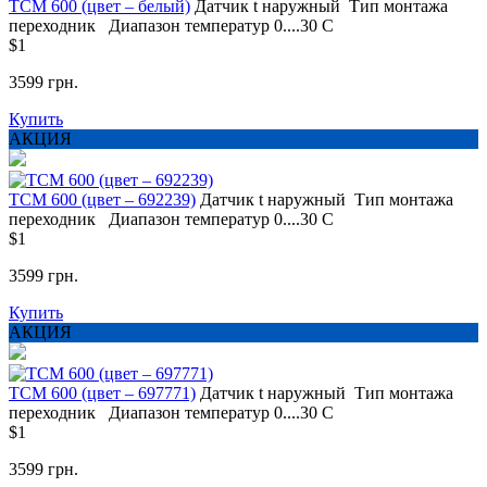
ТСМ 600 (цвет – белый)
Датчик t
наружный
Тип монтажа
переходник
Диапазон температур
0....30 С
$1
3599 грн.
Купить
АКЦИЯ
ТСМ 600 (цвет – 692239)
Датчик t
наружный
Тип монтажа
переходник
Диапазон температур
0....30 С
$1
3599 грн.
Купить
АКЦИЯ
ТСМ 600 (цвет – 697771)
Датчик t
наружный
Тип монтажа
переходник
Диапазон температур
0....30 С
$1
3599 грн.