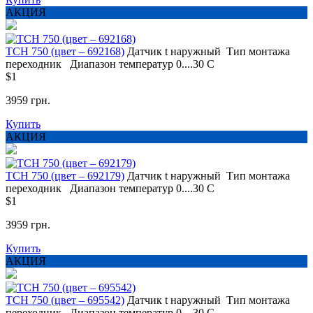
АКЦИЯ
TCH 750 (цвет – 692168)
Датчик t
наружный
Тип монтажа
переходник
Диапазон температур
0....30 С
$1
3959 грн.
Купить
АКЦИЯ
TCH 750 (цвет – 692179)
Датчик t
наружный
Тип монтажа
переходник
Диапазон температур
0....30 С
$1
3959 грн.
Купить
АКЦИЯ
TCH 750 (цвет – 695542)
Датчик t
наружный
Тип монтажа
переходник
Диапазон температур
0....30 С