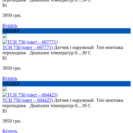
$1
3959 грн.
Купить
АКЦИЯ
TCH 750 (цвет – 697771)
Датчик t
наружный
Тип монтажа
переходник
Диапазон температур
0....30 С
$1
3959 грн.
Купить
АКЦИЯ
TCH 750 (цвет – 694425)
Датчик t
наружный
Тип монтажа
переходник
Диапазон температур
0....30 С
$1
3959 грн.
Купить