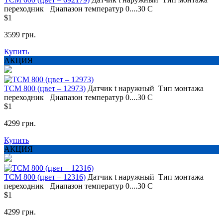
переходник
Диапазон температур
0....30 С
$1
3599 грн.
Купить
АКЦИЯ
ТСМ 800 (цвет – 12973)
Датчик t
наружный
Тип монтажа
переходник
Диапазон температур
0....30 С
$1
4299 грн.
Купить
АКЦИЯ
ТСМ 800 (цвет – 12316)
Датчик t
наружный
Тип монтажа
переходник
Диапазон температур
0....30 С
$1
4299 грн.