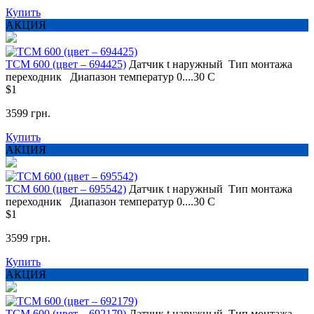
Купить
АКЦИЯ
ТСМ 600 (цвет – 694425)
Датчик t
наружный
Тип монтажа
переходник
Диапазон температур
0....30 С
$1
3599 грн.
Купить
АКЦИЯ
ТСМ 600 (цвет – 695542)
Датчик t
наружный
Тип монтажа
переходник
Диапазон температур
0....30 С
$1
3599 грн.
Купить
АКЦИЯ
ТСМ 600 (цвет – 692179)
Датчик t
наружный
Тип монтажа