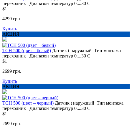
переходник
Диапазон температур
0....30 С
$1
4299 грн.
Купить
АКЦИЯ
TCH 500 (цвет – белый)
Датчик t
наружный
Тип монтажа
переходник
Диапазон температур
0....30 С
$1
2699 грн.
Купить
АКЦИЯ
TCH 500 (цвет – черный)
Датчик t
наружный
Тип монтажа
переходник
Диапазон температур
0....30 С
$1
2699 грн.