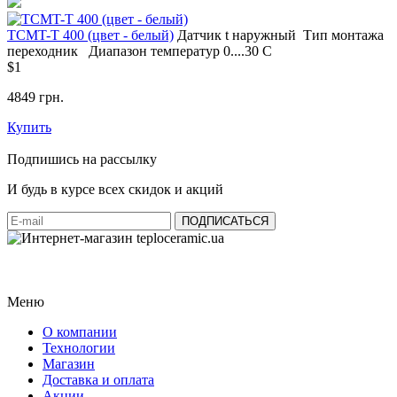
ТСМT-T 400 (цвет - белый)
Датчик t
наружный
Тип монтажа
переходник
Диапазон температур
0....30 С
$1
4849 грн.
Купить
Подпишись на рассылку
И будь в курсе всех скидок и акций
Меню
О компании
Технологии
Магазин
Доставка и оплата
Акции