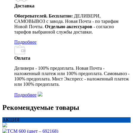
Доставка
Обогревателей. Бесплатно:
ДЕЛИВЕРИ,
САМОВЫВОЗ с завода. Новая Почта - по тарифам
Новой Почты.
Отдельно аксессуаров
- согласно
тарифов выбранной службы доставки.
Подробнее
Оплата
Деливери - 100% предоплата. Новая Почта -
наложенный платеж или 100% предоплата. Самовывоз -
100% предоплата. Мист Экспресс - наложенный платеж
или 100% предоплата.
Подробнее
Рекомендуемые товары
АКЦИЯ