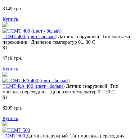
3149 грн.
Купить
ТСМT 400 (цвет - белый)
Датчик t
наружный
Тип монтажа
переходник
Диапазон температур
0....30 С
$1
4719 грн.
Купить
ТСМT-RA 400 (цвет - белый)
Датчик t
наружный
Тип
монтажа
переходник
Диапазон температур
0....30 С
$1
6209 грн.
Купить
ТСМТ 500
Датчик t
наружный
Тип монтажа
переходник