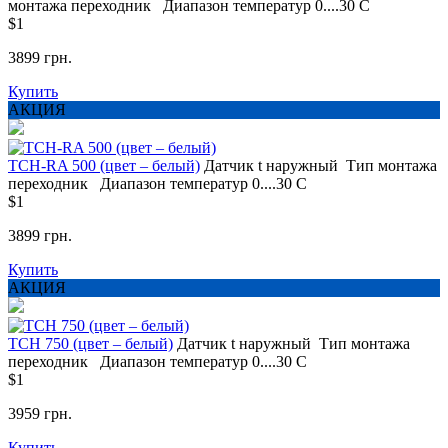
монтажа
переходник
Диапазон температур
0....30 С
$1
3899 грн.
Купить
АКЦИЯ
TCH-RA 500 (цвет – белый)
Датчик t
наружный
Тип монтажа
переходник
Диапазон температур
0....30 С
$1
3899 грн.
Купить
АКЦИЯ
TCH 750 (цвет – белый)
Датчик t
наружный
Тип монтажа
переходник
Диапазон температур
0....30 С
$1
3959 грн.
Купить