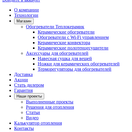
О компании
Технологии
Магазин
Обогреватели Теплокерамик
Керамические обогреватели
Обогреватели с Wi-Fi управлением
Керамические конвектора
Керамические полотенцесушители
Аксессуары для обогревателей
Навесная сушка для вещей
Ножки для керамических обогревателей
Терморегуляторы для обогревателей
Доставка
Акции
Стать дилером
Гарантия
Наши проекты
Выполненные проекты
Решения для отопления
Статьи
Видео
Калькулятор отопления
Контакты