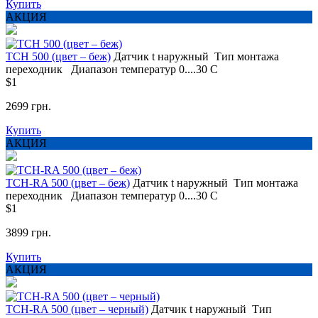
Купить
АКЦИЯ
TCH 500 (цвет – беж)
Датчик t
наружный
Тип монтажа
переходник
Диапазон температур
0....30 С
$1
2699 грн.
Купить
АКЦИЯ
TCH-RA 500 (цвет – беж)
Датчик t
наружный
Тип монтажа
переходник
Диапазон температур
0....30 С
$1
3899 грн.
Купить
АКЦИЯ
TCH-RA 500 (цвет – черный)
Датчик t
наружный
Тип