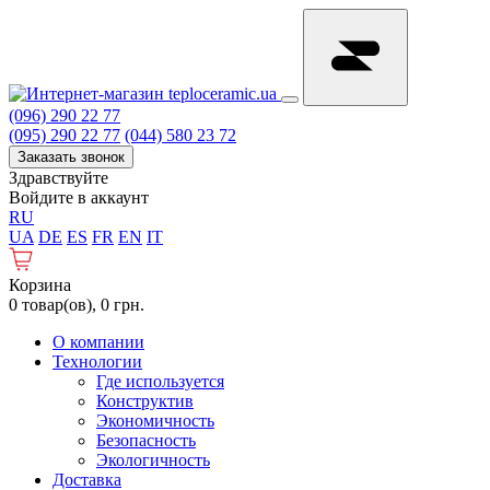
(096) 290 22 77
(095) 290 22 77
(044) 580 23 72
Заказать звонок
Здравствуйте
Войдите в аккаунт
RU
UA
DE
ES
FR
EN
IT
Корзина
0 товар(ов), 0 грн.
О компании
Технологии
Где используется
Конструктив
Экономичность
Безопасность
Экологичность
Доставка