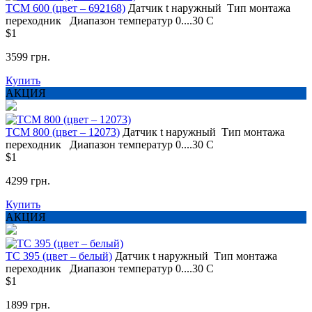
ТСМ 600 (цвет – 692168)
Датчик t
наружный
Тип монтажа
переходник
Диапазон температур
0....30 С
$1
3599 грн.
Купить
АКЦИЯ
ТСМ 800 (цвет – 12073)
Датчик t
наружный
Тип монтажа
переходник
Диапазон температур
0....30 С
$1
4299 грн.
Купить
АКЦИЯ
ТС 395 (цвет – белый)
Датчик t
наружный
Тип монтажа
переходник
Диапазон температур
0....30 С
$1
1899 грн.