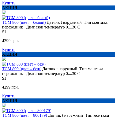
Купить
АКЦИЯ
ТСМ 800 (цвет – белый)
Датчик t
наружный
Тип монтажа
переходник
Диапазон температур
0....30 С
$1
4299 грн.
Купить
АКЦИЯ
ТСМ 800 (цвет – беж)
Датчик t
наружный
Тип монтажа
переходник
Диапазон температур
0....30 С
$1
4299 грн.
Купить
АКЦИЯ
ТСМ 800 (цвет – 800179)
Датчик t
наружный
Тип монтажа