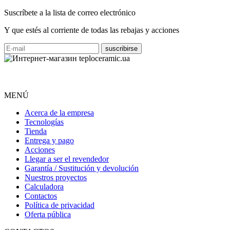
Suscríbete a la lista de correo electrónico
Y que estés al corriente de todas las rebajas y acciones
MENÚ
Acerca de la empresa
Tecnologías
Tienda
Entrega y pago
Acciones
Llegar a ser el revendedor
Garantía / Sustitución y devolución
Nuestros proyectos
Calculadora
Contactos
Política de privacidad
Oferta pública