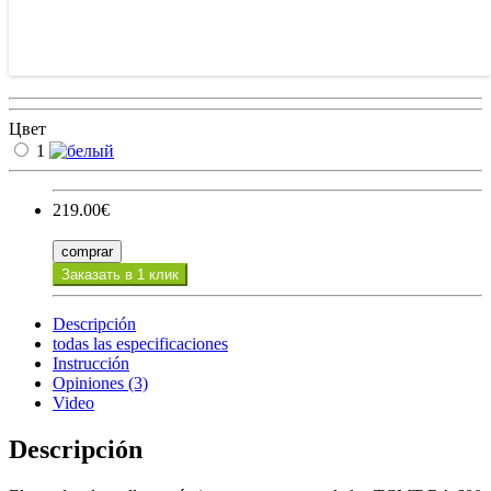
Цвет
1
219.00€
comprar
Заказать в 1 клик
Descripción
todas las especificaciones
Instrucción
Opiniones (3)
Video
Descripción