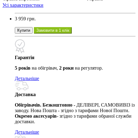
Усі характеристики
3 959 грн.
Купити
Замовити в 1 клік
Гарантія
5 років
на обігрівач,
2 роки
на регулятор.
Детальніше
Доставка
Обігрівачів. Безкоштовно -
ДЕЛІВЕРІ, САМОВИВІЗ із
заводу. Нова Пошта - згідно з тарифами Нової Пошти.
Окремо аксесуарів
- згідно з тарифами обраної служби
доставки.
Детальніше