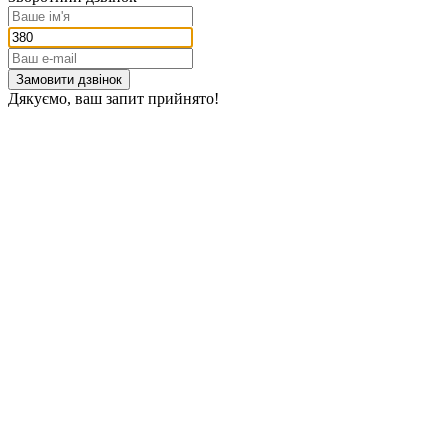
Замовити дзвінок
Дякуємо, ваш запит прийнято!