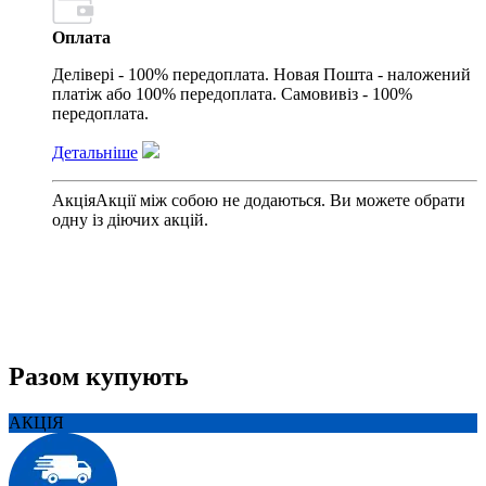
Оплата
Делівері - 100% передоплата. Новая Пошта - наложений
платіж або 100% передоплата. Самовивіз - 100%
передоплата.
Детальніше
Акція
Акції між собою не додаються. Ви можете обрати
одну із діючих акцій.
Разом купують
АКЦІЯ