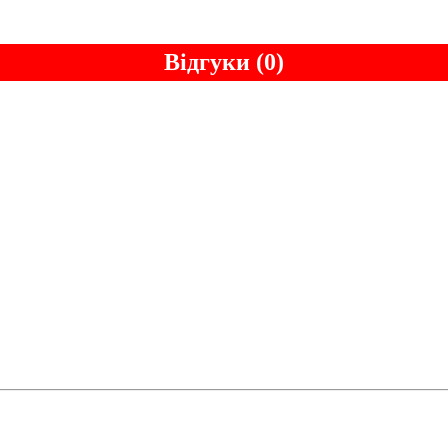
Відгуки (0)