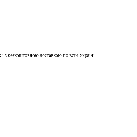
к і з безкоштовною доставкою по всій Україні.