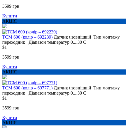
3599 грн.
Купити
АКЦІЯ
ТСМ 600 (колір – 692239)
Датчик t
зовнішній
Тип монтажу
переходник
Діапазон температур
0....30 С
$1
3599 грн.
Купити
АКЦІЯ
ТСМ 600 (колір – 697771)
Датчик t
зовнішній
Тип монтажу
переходник
Діапазон температур
0....30 С
$1
3599 грн.
Купити
АКЦІЯ