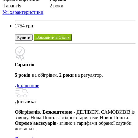
Гарантія
2 роки
Усі характеристики
1754 грн.
Купити
Замовити в 1 клік
Гарантія
5 років
на обігрівач,
2 роки
на регулятор.
Детальніше
Доставка
Обігрівачів. Безкоштовно -
ДЕЛІВЕРІ, САМОВИВІЗ із
заводу. Нова Пошта - згідно з тарифами Нової Пошти.
Окремо аксесуарів
- згідно з тарифами обраної служби
доставки.