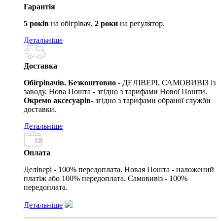
Гарантія
5 років
на обігрівач,
2 роки
на регулятор.
Детальніше
Доставка
Обігрівачів. Безкоштовно -
ДЕЛІВЕРІ, САМОВИВІЗ із
заводу. Нова Пошта - згідно з тарифами Нової Пошти.
Окремо аксесуарів
- згідно з тарифами обраної служби
доставки.
Детальніше
Оплата
Делівері - 100% передоплата. Новая Пошта - наложений
платіж або 100% передоплата. Самовивіз - 100%
передоплата.
Детальніше