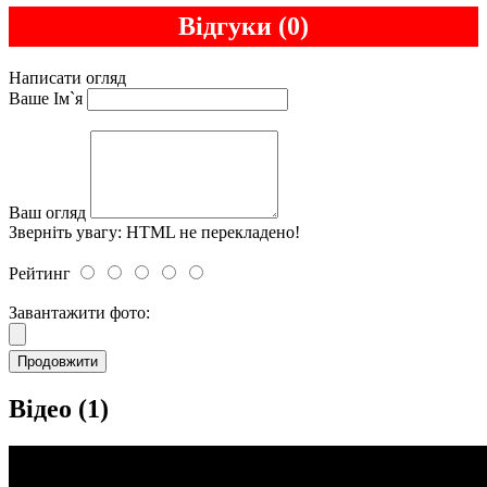
Відгуки (0)
Написати огляд
Ваше Ім`я
Ваш огляд
Зверніть увагу:
HTML не перекладено!
Рейтинг
Завантажити фото:
Продовжити
Відео (1)