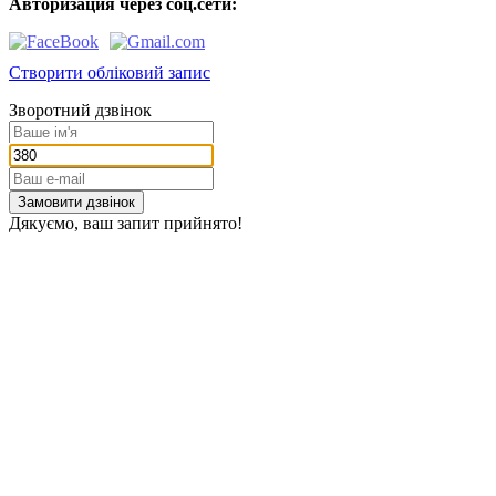
Авторизация через соц.сети:
Створити обліковий запис
Зворотний дзвінок
Замовити дзвінок
Дякуємо, ваш запит прийнято!