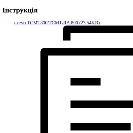
Інструкція
cхема TCMT800/TCMT-RA 800 (23.54KB)