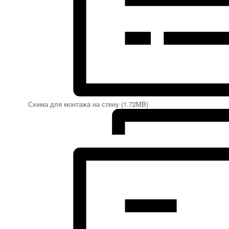
Схема для монтажа на стену (1.72MB)