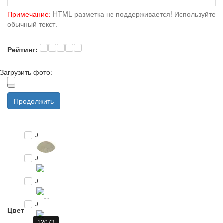
Примечание:
HTML разметка не поддерживается! Используйте
обычный текст.
Рейтинг:
Загрузить фото:
Продолжить
0
0
0
0
Цвет
12073