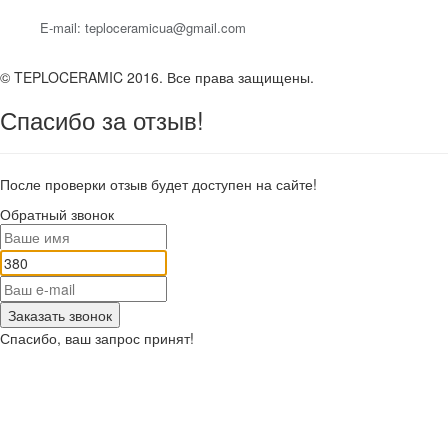
E-mail: teploceramicua@gmail.com
© TEPLOCERAMIC 2016. Все права защищены.
Спасибо за отзыв!
После проверки отзыв будет доступен на сайте!
Обратный звонок
Заказать звонок
Спасибо, ваш запрос принят!