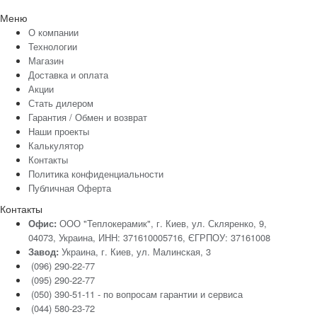
Меню
О компании
Технологии
Магазин
Доставка и оплата
Акции
Стать дилером
Гарантия / Обмен и возврат
Наши проекты
Калькулятор
Контакты
Политика конфиденциальности
Публичная Оферта
Контакты
Офис:
ООО "Теплокерамик", г. Киев, ул. Скляренко, 9,
04073, Украина, ИНН: 371610005716, ЄГРПОУ: 37161008
Завод:
Украина, г. Киев, ул. Малинская, 3
(096) 290-22-77
(095) 290-22-77
(050) 390-51-11 - по вопросам гарантии и cервиса
(044) 580-23-72