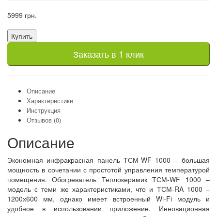
5999 грн.
Купить
Заказать в 1 клик
Описание
Характеристики
Инструкция
Отзывов (0)
Описание
Экономная инфракрасная панель ТСМ-WF 1000 – большая
мощность в сочетании с простотой управления температурой
помещения. Обогреватель Теплокерамик ТСМ-WF 1000 –
модель с теми же характеристиками, что и ТСМ-RA 1000 –
1200х600 мм, однако имеет встроенный Wi-Fi модуль и
удобное в использовании приложение. Инновационная