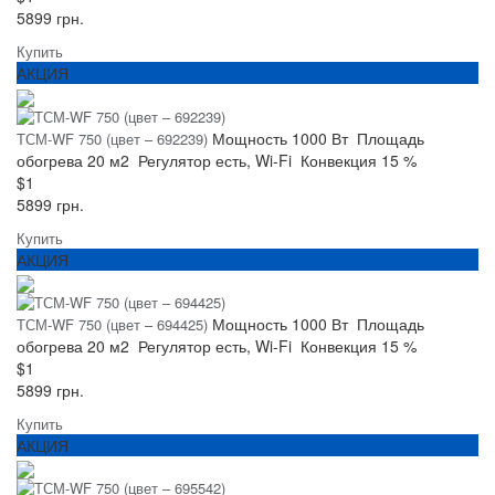
5899 грн.
Купить
АКЦИЯ
Мощность
1000 Вт
Площадь
ТСМ-WF 750 (цвет – 692239)
обогрева
20 м2
Регулятор
есть, Wi-Fi
Конвекция
15 %
$1
5899 грн.
Купить
АКЦИЯ
Мощность
1000 Вт
Площадь
ТСМ-WF 750 (цвет – 694425)
обогрева
20 м2
Регулятор
есть, Wi-Fi
Конвекция
15 %
$1
5899 грн.
Купить
АКЦИЯ