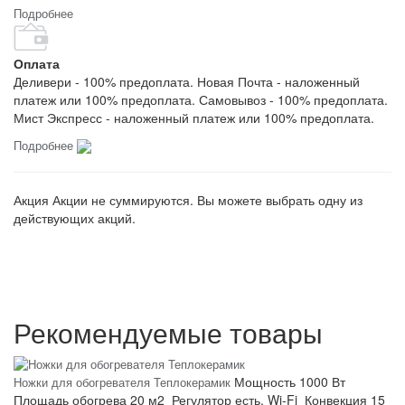
Подробнее
Оплата
Деливери - 100% предоплата. Новая Почта - наложенный
платеж или 100% предоплата. Самовывоз - 100% предоплата.
Мист Экспресс - наложенный платеж или 100% предоплата.
Подробнее
Акция
Акции не суммируются. Вы можете выбрать одну из
действующих акций.
Рекомендуемые товары
Мощность
1000 Вт
Ножки для обогревателя Теплокерамик
Площадь обогрева
20 м2
Регулятор
есть, Wi-Fi
Конвекция
15