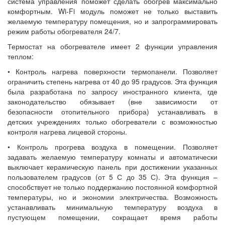
система управления поможет сделать обогрев максимально
комфортным. Wi-Fi модуль поможет не только выставить
желаемую температуру помещения, но и запрограммировать
режим работы обогревателя 24/7.
Термостат на обогревателе имеет 2 функции управления
теплом:
• Контроль нагрева поверхности термопанели. Позволяет
ограничить степень нагрева от 40 до 95 градусов. Эта функция
была разработана по запросу иностранного клиента, где
законодательство обязывает (вне зависимости от
безопасности отопительного прибора) устанавливать в
детских учреждениях только обогреватели с возможностью
контроля нагрева лицевой стороны.
• Контроль прогрева воздуха в помещении. Позволяет
задавать желаемую температуру комнаты и автоматически
выключает керамическую панель при достижении указанных
пользователем градусов (от 5 С до 35 С). Эта функция –
способствует не только поддержанию постоянной комфортной
температуры, но и экономии электричества. Возможность
устанавливать минимальную температуру воздуха в
пустующем помещении, сокращает время работы