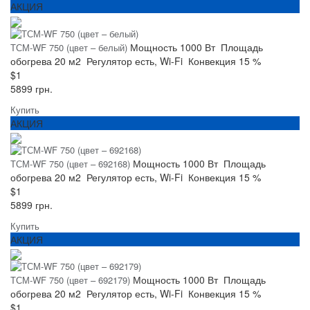
АКЦИЯ
Мощность
1000 Вт
Площадь
ТСМ-WF 750 (цвет – белый)
обогрева
20 м2
Регулятор
есть, Wi-Fi
Конвекция
15 %
$1
5899 грн.
Купить
АКЦИЯ
Мощность
1000 Вт
Площадь
ТСМ-WF 750 (цвет – 692168)
обогрева
20 м2
Регулятор
есть, Wi-Fi
Конвекция
15 %
$1
5899 грн.
Купить
АКЦИЯ
Мощность
1000 Вт
Площадь
ТСМ-WF 750 (цвет – 692179)
обогрева
20 м2
Регулятор
есть, Wi-Fi
Конвекция
15 %
$1