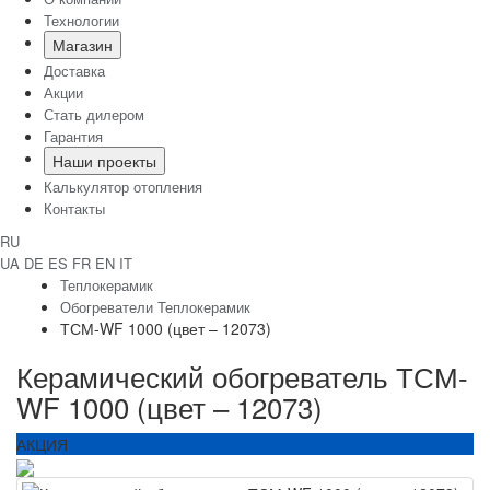
Технологии
Магазин
Доставка
Акции
Стать дилером
Гарантия
Наши проекты
Калькулятор отопления
Контакты
RU
UA
DE
ES
FR
EN
IT
Теплокерамик
Обогреватели Теплокерамик
ТСМ-WF 1000 (цвет – 12073)
Керамический обогреватель ТСМ-
WF 1000 (цвет – 12073)
АКЦИЯ