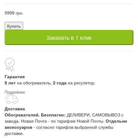
5999 грн.
Купить
Заказать в 1 клик
Гарантия
5 лет
на обогреватель,
2 года
на регулятор.
Подробнее
Доставка
Обогревателей. Бесплатно:
ДЕЛИВЕРИ, САМОВЫВОЗ с
завода. Новая Почта - по тарифам Новой Почты.
Отдельно
аксессуаров
- согласно тарифов выбранной службы
доставки.