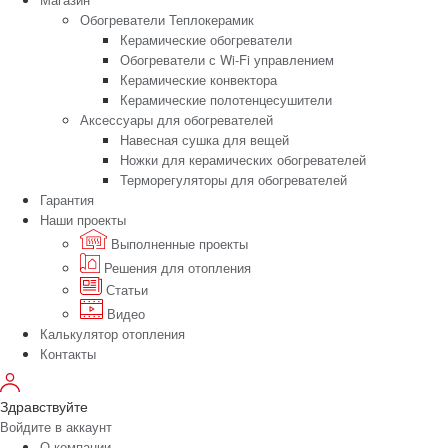
Обогреватели Теплокерамик
Керамические обогреватели
Обогреватели с Wi-Fi управлением
Керамические конвектора
Керамические полотенцесушители
Аксессуары для обогревателей
Навесная сушка для вещей
Ножки для керамических обогревателей
Терморегуляторы для обогревателей
Гарантия
Наши проекты
Выполненные проекты
Решения для отопления
Статьи
Видео
Калькулятор отопления
Контакты
Здравствуйте
Войдите в аккаунт
О компании