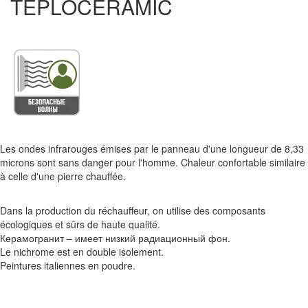
TEPLOCERAMIC
Les ondes infrarouges émises par le panneau d'une longueur de 8,33
microns sont sans danger pour l'homme. Chaleur confortable similaire
à celle d'une pierre chauffée.
Dans la production du réchauffeur, on utilise des composants
écologiques et sûrs de haute qualité.
Керамогранит – имеет низкий радиационный фон.
Le nichrome est en double isolement.
Peintures italiennes en poudre.