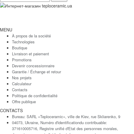
MENU
À propos de la société
Technologies
Boutique
Livraison et paiement
Promotions
Devenir concessionnaire
Garantie / Échange et retour
Nos projets
Calculateur
Contacts
Politique de confidentialité
Offre publique
CONTACTS
Bureau: SARL «Teploceramic», ville de Kiev, rue Skliarenko, 9
04073, Ukraine, Numéro d'identificationdu contribuable:
371610005716, Registre unifié d'Etat des personnes morales,