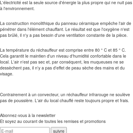
L'électricité est la seule source d'énergie la plus propre qui ne nuit pas
à l'environnement.
La construction monolithique du panneau céramique empêche l'air de
pénétrer dans l'élément chauffant. Le résultat est que l'oxygène n'est
pas brûlé, il n'y a pas besoin d'une ventilation constante de la pièce.
La température du réchauffeur est comprise entre 80 ° C et 85 ° C.
Cela garantit le maintien d'un niveau d'humidité confortable dans le
local. L'air n'est pas sec et, par conséquent, les muqueuses ne se
dessèchent pas, il n'y a pas d'effet de peau sèche des mains et du
visage.
Contrairement à un convecteur, un réchauffeur infrarouge ne soulève
pas de poussière. L'air du local chauffé reste toujours propre et frais.
Abonnez-vous à la newsletter
Et soyez au courant de toutes les remises et promotions