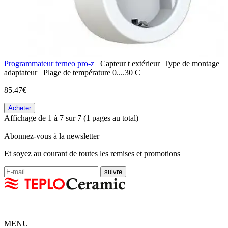
Programmateur terneo pro-z
Capteur t
extérieur
Type de montage
adaptateur
Plage de température
0....30 С
85.47€
Acheter
Affichage de 1 à 7 sur 7 (1 pages au total)
Abonnez-vous à la newsletter
Et soyez au courant de toutes les remises et promotions
MENU