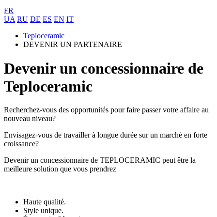
FR
UA
RU
DE
ES
EN
IT
Teploceramic
DEVENIR UN PARTENAIRE
Devenir un concessionnaire de
Teploceramic
Recherchez-vous des opportunités pour faire passer votre affaire au
nouveau niveau?
Envisagez-vous de travailler à longue durée sur un marché en forte
croissance?
Devenir un concessionnaire de TEPLOCERAMIC peut être la
meilleure solution que vous prendrez
Haute qualité.
Style unique.