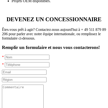
Projets OEM disponibles.
DEVENEZ UN CONCESSIONNAIRE
Êtes-vous prêt à agir? Contactez-nous aujourd'hui à + 49 511 879 89
206 pour parler avec notre équipe internationale, ou remplissez le
formulaire ci-dessous.
Remplir un formulaire et nous vous contacterons!
*
*