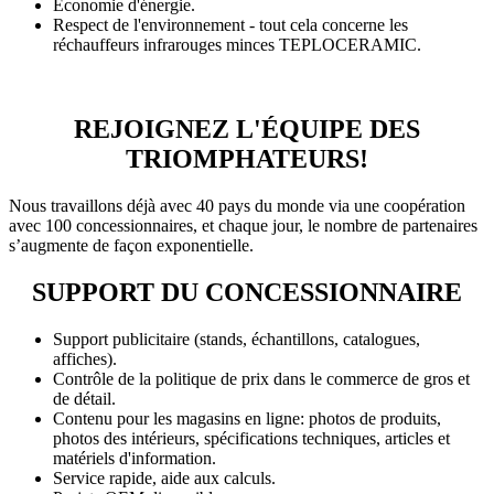
Économie d'énergie.
Respect de l'environnement - tout cela concerne les
réchauffeurs infrarouges minces TEPLOCERAMIC.
REJOIGNEZ L'ÉQUIPE DES
TRIOMPHATEURS!
Nous travaillons déjà avec 40 pays du monde via une coopération
avec 100 concessionnaires, et chaque jour, le nombre de partenaires
s’augmente de façon exponentielle.
SUPPORT DU CONCESSIONNAIRE
Support publicitaire (stands, échantillons, catalogues,
affiches).
Contrôle de la politique de prix dans le commerce de gros et
de détail.
Contenu pour les magasins en ligne: photos de produits,
photos des intérieurs, spécifications techniques, articles et
matériels d'information.
Service rapide, aide aux calculs.