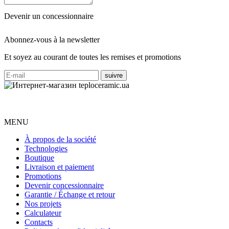
Devenir un concessionnaire
Abonnez-vous à la newsletter
Et soyez au courant de toutes les remises et promotions
MENU
À propos de la société
Technologies
Boutique
Livraison et paiement
Promotions
Devenir concessionnaire
Garantie / Échange et retour
Nos projets
Calculateur
Contacts