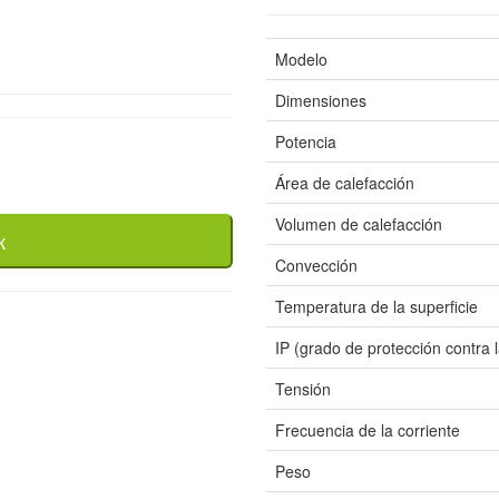
Modelo
Dimensiones
Potencia
Área de calefacción
Volumen de calefacción
к
Convección
Temperatura de la superficie
IP (grado de protección contra
Tensión
Frecuencia de la corriente
Peso