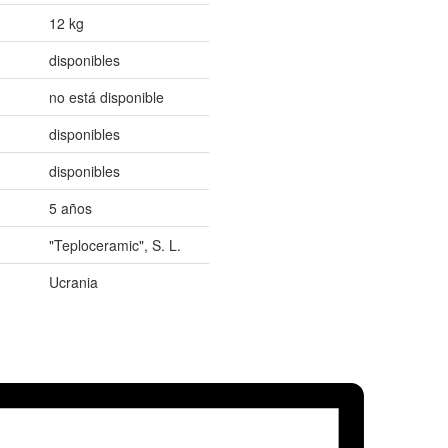
12 kg
disponibles
no está disponible
disponibles
disponibles
5 años
"Teploceramic", S. L.
Ucrania