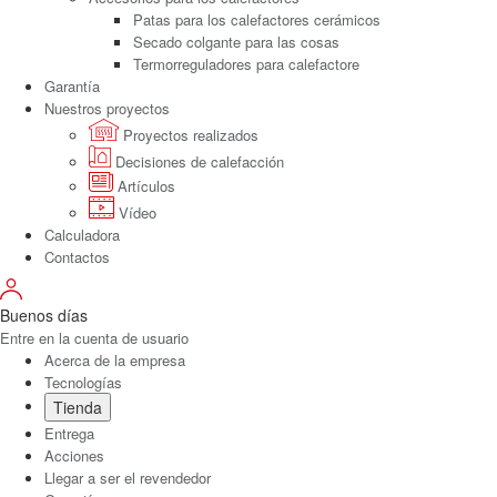
Patas para los calefactores cerámicos
Secado colgante para las cosas
Termorreguladores para calefactore
Garantía
Nuestros proyectos
Proyectos realizados
Decisiones de calefacción
Artículos
Vídeo
Calculadora
Contactos
Buenos días
Entre en la cuenta de usuario
Acerca de la empresa
Tecnologías
Tienda
Entrega
Acciones
Llegar a ser el revendedor