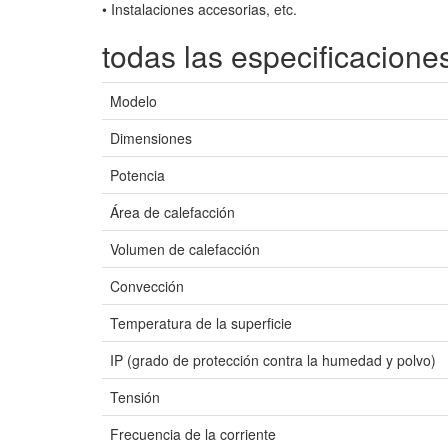
• Instalaciones accesorias, etc.
todas las especificacione
Modelo
Dimensiones
Potencia
Área de calefacción
Volumen de calefacción
Convección
Temperatura de la superficie
IP (grado de protección contra la humedad y polvo)
Tensión
Frecuencia de la corriente