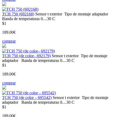
TCH 750 (692168)
Sensor t
exterior
Tipo de montaje
adaptador
Banda de temperaturas
0....30 С
$1
189.00€
comprar
TCH 750 (de color– 692179)
Sensor t
exterior
Tipo de montaje
adaptador
Banda de temperaturas
0....30 С
$1
189.00€
comprar
TCH 750 (de color – 695542)
Sensor t
exterior
Tipo de montaje
adaptador
Banda de temperaturas
0....30 С
$1
189.00€