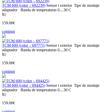
ТСМ 600 (color – 692239)
Sensor t
exterior
Tipo de montaje
adaptador
Banda de temperaturas
0....30 С
$1
159.00€
comprar
ТСМ 600 (color – 697771)
Sensor t
exterior
Tipo de montaje
adaptador
Banda de temperaturas
0....30 С
$1
159.00€
comprar
ТСМ 600 (color – 694425)
Sensor t
exterior
Tipo de montaje
adaptador
Banda de temperaturas
0....30 С
$1
159.00€
comprar