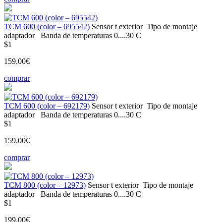
ТСМ 600 (color – 695542)
Sensor t
exterior
Tipo de montaje
adaptador
Banda de temperaturas
0....30 С
$1
159.00€
comprar
ТСМ 600 (color – 692179)
Sensor t
exterior
Tipo de montaje
adaptador
Banda de temperaturas
0....30 С
$1
159.00€
comprar
ТСМ 800 (color – 12973)
Sensor t
exterior
Tipo de montaje
adaptador
Banda de temperaturas
0....30 С
$1
199.00€