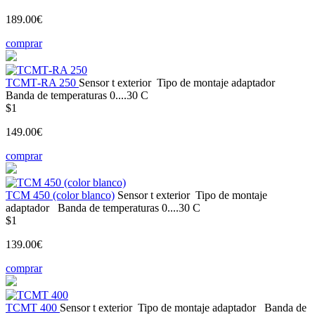
189.00€
comprar
ТСМТ-RA 250
Sensor t
exterior
Tipo de montaje
adaptador
Banda de temperaturas
0....30 С
$1
149.00€
comprar
ТСМ 450 (color blanco)
Sensor t
exterior
Tipo de montaje
adaptador
Banda de temperaturas
0....30 С
$1
139.00€
comprar
ТСМT 400
Sensor t
exterior
Tipo de montaje
adaptador
Banda de