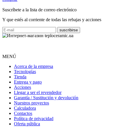
Suscríbete a la lista de correo electrónico
Y que estés al corriente de todas las rebajas y acciones
MENÚ
Acerca de la empresa
Tecnologías
Tienda
Entrega y pago
Acciones
Llegar a ser el revendedor
Garantía / Sustitución y devolución
Nuestros proyectos
Calculadora
Contactos
Política de privacidad
Oferta pública