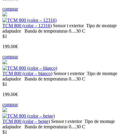
comprar
ТСМ 800 (color – 12316)
Sensor t
exterior
Tipo de montaje
adaptador
Banda de temperaturas
0....30 С
$1
199.00€
comprar
ТСМ 800 (color – blanco)
Sensor t
exterior
Tipo de montaje
adaptador
Banda de temperaturas
0....30 С
$1
199.00€
comprar
ТСМ 800 (color – beige)
Sensor t
exterior
Tipo de montaje
adaptador
Banda de temperaturas
0....30 С
$1