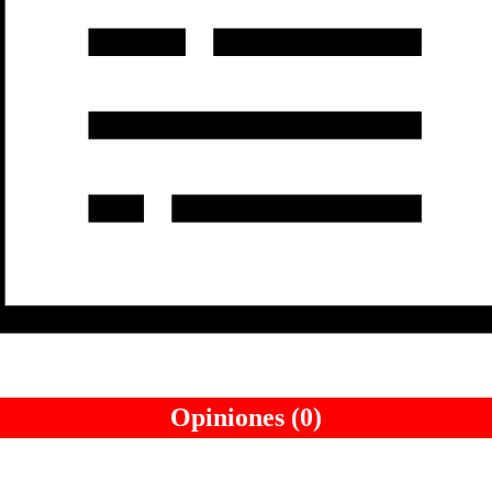
Opiniones (0)