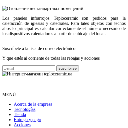
Los paneles infrarrojos Teploceramic son pedidos para la
calefacción de iglesias y catedrales. Para tales objetos con techos
altos lo principal es calcular correctamente el número necesario de
los dispositivos calentadores a partir de cubicaje del local.
Suscríbete a la lista de correo electrónico
Y que estés al corriente de todas las rebajas y acciones
MENÚ
Acerca de la empresa
Tecnologías
Tienda
Entrega y pago
Acciones