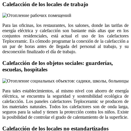
Calefacción de los locales de trabajo
Para las oficinas, los restaurantes, los salones, donde las tarifas de
energía eléctrica y calefacción son bastante más altas que en los
conjuntos residenciales, está actual el uso de los calefactores
Teploceramic. Es cómodo programar la conexión de la calefacción a
un par de horas antes de llegada del personal al trabajo, y su
desconexión finalizado el día de trabajo.
Calefacción de los objetos sociales: guarderías,
escuelas, hospitales
Para tales establecimientos, al mismo nivel con ahorro de energía
eléctrica, se encuentra la seguridad y sostenibilidad ecológica de
calefacción. Los paneles calefactores Teploceramic se producen de
los materiales naturales. Todos los calefactores son de onda larga,
seguros para la salud y tienen la protección contra los niños. Existe
la posibilidad de controlar el grado de calentamiento de la superficie.
Calefacción de los locales no estandartizados