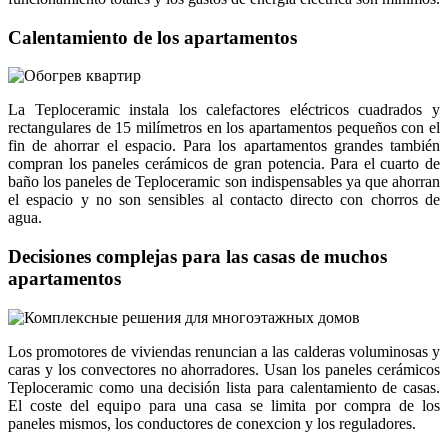
Calentamiento de los apartamentos
La Teploceramic instala los calefactores eléctricos cuadrados y
rectangulares de 15 milímetros en los apartamentos pequeños con el
fin de ahorrar el espacio. Para los apartamentos grandes también
compran los paneles cerámicos de gran potencia. Para el cuarto de
baño los paneles de Teploceramic son indispensables ya que ahorran
el espacio y no son sensibles al contacto directo con chorros de
agua.
Decisiones complejas para las casas de muchos
apartamentos
Los promotores de viviendas renuncian a las calderas voluminosas y
caras y los convectores no ahorradores. Usan los paneles cerámicos
Teploceramic como una decisión lista para calentamiento de casas.
El coste del equipo para una casa se limita por compra de los
paneles mismos, los conductores de conexcion y los reguladores.