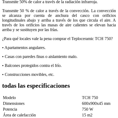
Transmite 50% de calor a través de la radiación infrarroja.
Transmite 50 % de calor a través de la convección. La convección
se alcanza por cuenta de anchura del casco con orificios
longitudinales abajo y arriba a través de los que circula el aire. A
través de los orificios las masas de aire calientes se elevan hacia
arriba y se sustituyen por las frías.
¿Para qué locales vale la pena comprar el Teploceramic TCH 750?
• Apartamentos angulares.
• Casas con paredes finas o aislamiento malo.
• Balcones protegidos contra el frío.
• Construcciones movibles, etc.
todas las especificaciones
Modelo
ТСН 750
Dimensiones
600х900х45 mm
Potencia
750 W
Área de calefacción
15 m2