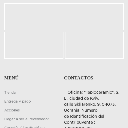
MENÚ
CONTACTOS
Oficina: "Teploceramic", S.
Tienda
L., ciudad de Kyiv,
Entrega y pago
calle Skliarenko, 9, 04073,
Acciones
Ucrania, Número
de Identificación del
Llegar a ser el revendedor
Contribuyente :