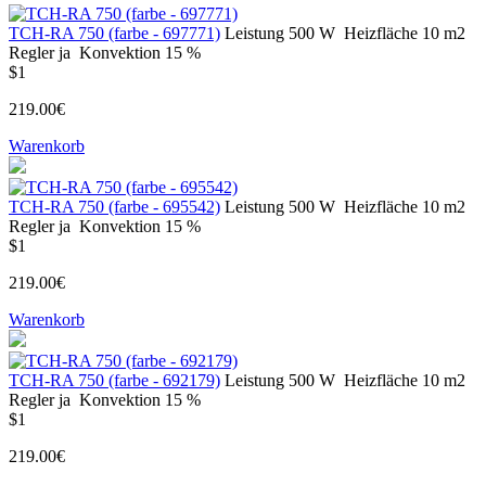
TCH-RA 750 (farbe - 697771)
Leistung
500 W
Heizfläche
10 m2
Regler
ja
Konvektion
15 %
$1
219.00€
Warenkorb
TCH-RA 750 (farbe - 695542)
Leistung
500 W
Heizfläche
10 m2
Regler
ja
Konvektion
15 %
$1
219.00€
Warenkorb
TCH-RA 750 (farbe - 692179)
Leistung
500 W
Heizfläche
10 m2
Regler
ja
Konvektion
15 %
$1
219.00€