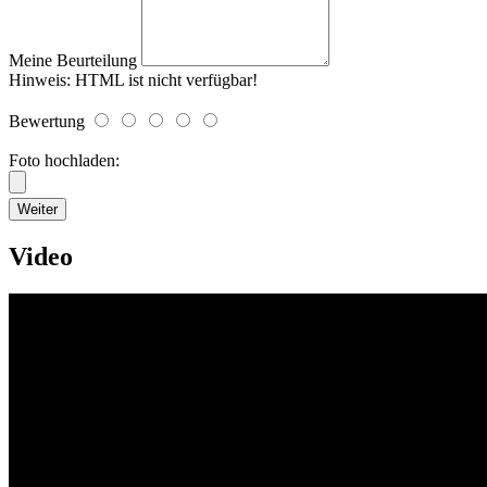
Meine Beurteilung
Hinweis:
HTML ist nicht verfügbar!
Bewertung
Foto hochladen:
Weiter
Video