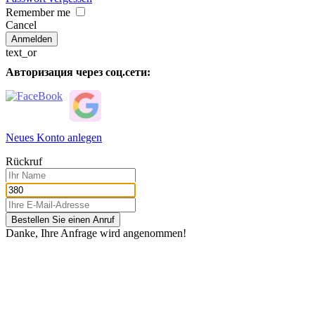
Remember me
Cancel
text_or
Авторизация через соц.сети:
Neues Konto anlegen
Rückruf
Bestellen Sie einen Anruf
Danke, Ihre Anfrage wird angenommen!