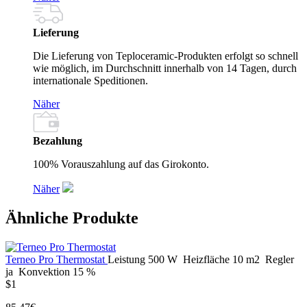
Lieferung
Die Lieferung von Teploceramic-Produkten erfolgt so schnell
wie möglich, im Durchschnitt innerhalb von 14 Tagen, durch
internationale Speditionen.
Näher
Bezahlung
100% Vorauszahlung auf das Girokonto.
Näher
Ähnliche Produkte
Terneo Pro Thermostat
Leistung
500 W
Heizfläche
10 m2
Regler
ja
Konvektion
15 %
$1