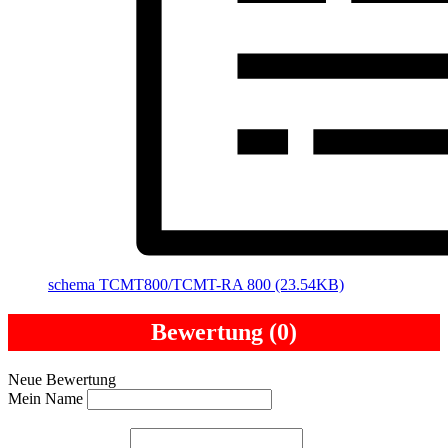
schemа TCMT800/TCMT-RA 800 (23.54KB)
Bewertung (0)
Neue Bewertung
Mein Name