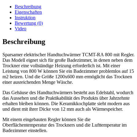
Beschreibung
Eigenschaften
Instruktion
Bewertung (0)
Video
Beschreibung
Sparsamer elektrischer Handtuchwärmer TCMT-RA 800 mit Regler.
Das Modell eignet sich für große Badezimmer, in denen neben dem
Trockner eine vollständige Heizung erforderlich ist. Mit einer
Leistung von 800 W können Sie ein Badezimmer problemlos auf 15
m2 heizen. Und die Größe 1200x600 mm ermöglicht das Trocknen
einer ausreichenden Menge Wäsche.
Das Gehäuse des Handtuchwärmers besteht aus Edelstahl, wodurch
das Aussehen und die Praktikabilität des Produkts über Jahrzehnte
erhalten bleiben können. Die Keramikkochplatte sieht modern aus
und dient mit ihrer Dicke von 12 mm auch als Wärmespeicher.
Mit einem eingebauten Regler können Sie die
Oberflächentemperatur des Trockners und die Lufttemperatur im
Badezimmer einstellen.