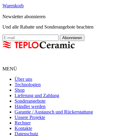
Warenkorb
Newsletter abonnieren
Und alle Rabatte und Sonderangebote beachten
MENÜ
Über uns
Technologien
Shop
Lieferung und Zahlung
Sonderangebote
Händler werden
Garantie / Austausch und Rückerstattung
Unsere Projekte
Rechner
Kontakte
Datenschutz