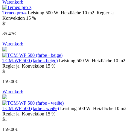
Warenkorb
Terneo pro-z
Leistung
500 W
Heizfläche
10 m2
Regler
ja
Konvektion
15 %
$1
85.47€
Warenkorb
TCM-WF 500 (farbe - beige)
Leistung
500 W
Heizfläche
10 m2
Regler
ja
Konvektion
15 %
$1
159.00€
Warenkorb
TCM-WF 500 (farbe - weiße)
Leistung
500 W
Heizfläche
10 m2
Regler
ja
Konvektion
15 %
$1
159.00€