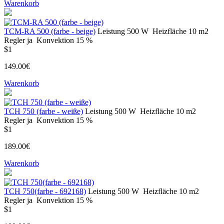
Warenkorb
ТСM-RA 500 (farbe - beige)
Leistung
500 W
Heizfläche
10 m2
Regler
ja
Konvektion
15 %
$1
149.00€
Warenkorb
TCH 750 (farbe - weiße)
Leistung
500 W
Heizfläche
10 m2
Regler
ja
Konvektion
15 %
$1
189.00€
Warenkorb
TCH 750(farbe - 692168)
Leistung
500 W
Heizfläche
10 m2
Regler
ja
Konvektion
15 %
$1