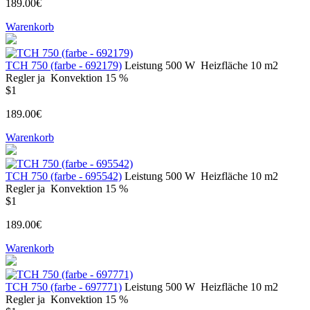
189.00€
Warenkorb
TCH 750 (farbe - 692179)
Leistung
500 W
Heizfläche
10 m2
Regler
ja
Konvektion
15 %
$1
189.00€
Warenkorb
TCH 750 (farbe - 695542)
Leistung
500 W
Heizfläche
10 m2
Regler
ja
Konvektion
15 %
$1
189.00€
Warenkorb
TCH 750 (farbe - 697771)
Leistung
500 W
Heizfläche
10 m2
Regler
ja
Konvektion
15 %