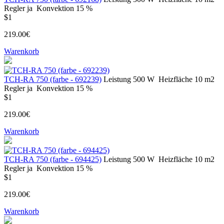
Regler
ja
Konvektion
15 %
$1
219.00€
Warenkorb
TCH-RA 750 (farbe - 692239)
Leistung
500 W
Heizfläche
10 m2
Regler
ja
Konvektion
15 %
$1
219.00€
Warenkorb
TCH-RA 750 (farbe - 694425)
Leistung
500 W
Heizfläche
10 m2
Regler
ja
Konvektion
15 %
$1
219.00€
Warenkorb