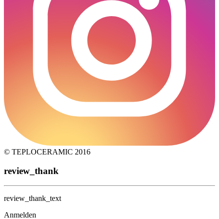
© TEPLOCERAMIC 2016
review_thank
review_thank_text
Anmelden