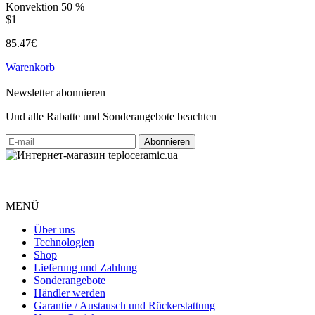
Konvektion
50 %
$1
85.47€
Warenkorb
Newsletter abonnieren
Und alle Rabatte und Sonderangebote beachten
MENÜ
Über uns
Technologien
Shop
Lieferung und Zahlung
Sonderangebote
Händler werden
Garantie / Austausch und Rückerstattung