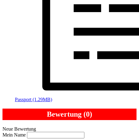
Passport (1.29MB)
Bewertung (0)
Neue Bewertung
Mein Name