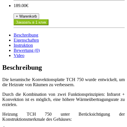
189.00€
+ Warenkorb
Заказать в 1 клик
Beschreibung
Eigenschaften
Instruktion
Bewertung (0)
Video
Beschreibung
Die keramische Konvektionsplatte TCH 750 wurde entwickelt, um
die Heizrate von Räumen zu verbessern.
Durch die Kombination von zwei Funktionsprinzipien: Infrarot +
Konvektion ist es möglich, eine höhere Wärmeübertragungsrate zu
erzielen.
Heizung TCH 750 unter Berücksichtigung der
Konstruktionsmerkmale des Gehäuses: