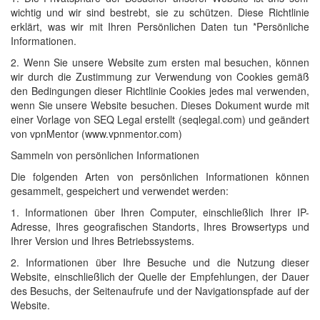
wichtig und wir sind bestrebt, sie zu schützen. Diese Richtlinie
erklärt, was wir mit Ihren Persönlichen Daten tun *Persönliche
Informationen.
2. Wenn Sie unsere Website zum ersten mal besuchen, können
wir durch die Zustimmung zur Verwendung von Cookies gemäß
den Bedingungen dieser Richtlinie Cookies jedes mal verwenden,
wenn Sie unsere Website besuchen. Dieses Dokument wurde mit
einer Vorlage von SEQ Legal erstellt (seqlegal.com) und geändert
von vpnMentor (www.vpnmentor.com)
Sammeln von persönlichen Informationen
Die folgenden Arten von persönlichen Informationen können
gesammelt, gespeichert und verwendet werden:
1. Informationen über Ihren Computer, einschließlich Ihrer IP-
Adresse, Ihres geografischen Standorts, Ihres Browsertyps und
Ihrer Version und Ihres Betriebssystems.
2. Informationen über Ihre Besuche und die Nutzung dieser
Website, einschließlich der Quelle der Empfehlungen, der Dauer
des Besuchs, der Seitenaufrufe und der Navigationspfade auf der
Website.