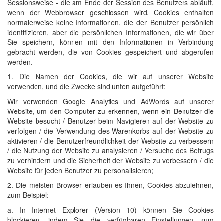
Sessionsweise - die am Ende der Session des Benutzers abläuft,
wenn der Webbrowser geschlossen wird. Cookies enthalten
normalerweise keine Informationen, die den Benutzer persönlich
identifizieren, aber die persönlichen Informationen, die wir über
Sie speichern, können mit den Informationen in Verbindung
gebracht werden, die von Cookies gespeichert und abgerufen
werden.
1. Die Namen der Cookies, die wir auf unserer Website
verwenden, und die Zwecke sind unten aufgeführt:
Wir verwenden Google Analytics und AdWords auf unserer
Website, um den Computer zu erkennen, wenn ein Benutzer die
Website besucht / Benutzer beim Navigieren auf der Website zu
verfolgen / die Verwendung des Warenkorbs auf der Website zu
aktivieren / die Benutzerfreundlichkeit der Website zu verbessern
/ die Nutzung der Website zu analysieren / Versuche des Betrugs
zu verhindern und die Sicherheit der Website zu verbessern / die
Website für jeden Benutzer zu personalisieren;
2. Die meisten Browser erlauben es Ihnen, Cookies abzulehnen,
zum Beispiel:
a. In Internet Explorer (Version 10) können Sie Cookies
blockieren, indem Sie die verfügbaren Einstellungen zum