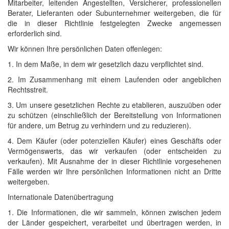
Mitarbeiter, leitenden Angestellten, Versicherer, professionellen
Berater, Lieferanten oder Subunternehmer weitergeben, die für
die in dieser Richtlinie festgelegten Zwecke angemessen
erforderlich sind.
Wir können Ihre persönlichen Daten offenlegen:
1. In dem Maße, in dem wir gesetzlich dazu verpflichtet sind.
2. Im Zusammenhang mit einem Laufenden oder angeblichen
Rechtsstreit.
3. Um unsere gesetzlichen Rechte zu etablieren, auszuüben oder
zu schützen (einschließlich der Bereitstellung von Informationen
für andere, um Betrug zu verhindern und zu reduzieren).
4. Dem Käufer (oder potenziellen Käufer) eines Geschäfts oder
Vermögenswerts, das wir verkaufen (oder entscheiden zu
verkaufen). Mit Ausnahme der in dieser Richtlinie vorgesehenen
Fälle werden wir Ihre persönlichen Informationen nicht an Dritte
weitergeben.
Internationale Datenübertragung
1. Die Informationen, die wir sammeln, können zwischen jedem
der Länder gespeichert, verarbeitet und übertragen werden, in