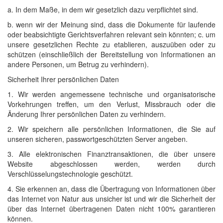
a. In dem Maße, in dem wir gesetzlich dazu verpflichtet sind.
b. wenn wir der Meinung sind, dass die Dokumente für laufende
oder beabsichtigte Gerichtsverfahren relevant sein könnten; c. um
unsere gesetzlichen Rechte zu etablieren, auszuüben oder zu
schützen (einschließlich der Bereitstellung von Informationen an
andere Personen, um Betrug zu verhindern).
Sicherheit Ihrer persönlichen Daten
1. Wir werden angemessene technische und organisatorische
Vorkehrungen treffen, um den Verlust, Missbrauch oder die
Änderung Ihrer persönlichen Daten zu verhindern.
2. Wir speichern alle persönlichen Informationen, die Sie auf
unseren sicheren, passwortgeschützten Server angeben.
3. Alle elektronischen Finanztransaktionen, die über unsere
Website abgeschlossen werden, werden durch
Verschlüsselungstechnologie geschützt.
4. Sie erkennen an, dass die Übertragung von Informationen über
das Internet von Natur aus unsicher ist und wir die Sicherheit der
über das Internet übertragenen Daten nicht 100% garantieren
können.