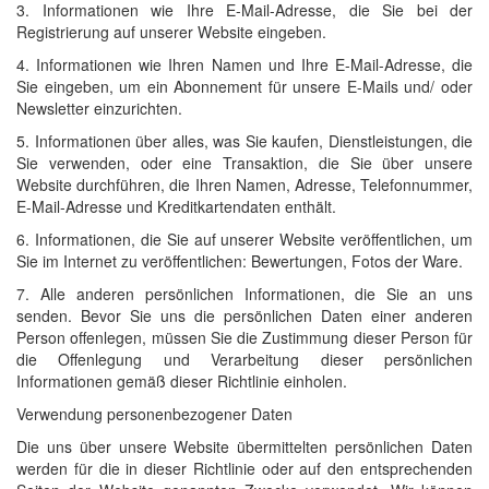
3. Informationen wie Ihre E-Mail-Adresse, die Sie bei der
Registrierung auf unserer Website eingeben.
4. Informationen wie Ihren Namen und Ihre E-Mail-Adresse, die
Sie eingeben, um ein Abonnement für unsere E-Mails und/ oder
Newsletter einzurichten.
5. Informationen über alles, was Sie kaufen, Dienstleistungen, die
Sie verwenden, oder eine Transaktion, die Sie über unsere
Website durchführen, die Ihren Namen, Adresse, Telefonnummer,
E-Mail-Adresse und Kreditkartendaten enthält.
6. Informationen, die Sie auf unserer Website veröffentlichen, um
Sie im Internet zu veröffentlichen: Bewertungen, Fotos der Ware.
7. Alle anderen persönlichen Informationen, die Sie an uns
senden. Bevor Sie uns die persönlichen Daten einer anderen
Person offenlegen, müssen Sie die Zustimmung dieser Person für
die Offenlegung und Verarbeitung dieser persönlichen
Informationen gemäß dieser Richtlinie einholen.
Verwendung personenbezogener Daten
Die uns über unsere Website übermittelten persönlichen Daten
werden für die in dieser Richtlinie oder auf den entsprechenden