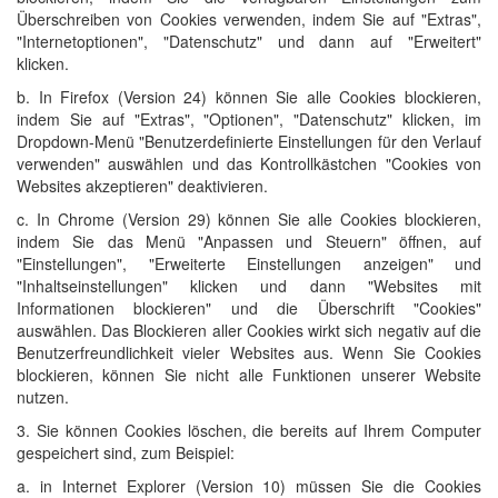
Überschreiben von Cookies verwenden, indem Sie auf "Extras",
"Internetoptionen", "Datenschutz" und dann auf "Erweitert"
klicken.
b. In Firefox (Version 24) können Sie alle Cookies blockieren,
indem Sie auf "Extras", "Optionen", "Datenschutz" klicken, im
Dropdown-Menü "Benutzerdefinierte Einstellungen für den Verlauf
verwenden" auswählen und das Kontrollkästchen "Cookies von
Websites akzeptieren" deaktivieren.
c. In Chrome (Version 29) können Sie alle Cookies blockieren,
indem Sie das Menü "Anpassen und Steuern" öffnen, auf
"Einstellungen", "Erweiterte Einstellungen anzeigen" und
"Inhaltseinstellungen" klicken und dann "Websites mit
Informationen blockieren" und die Überschrift "Cookies"
auswählen. Das Blockieren aller Cookies wirkt sich negativ auf die
Benutzerfreundlichkeit vieler Websites aus. Wenn Sie Cookies
blockieren, können Sie nicht alle Funktionen unserer Website
nutzen.
3. Sie können Cookies löschen, die bereits auf Ihrem Computer
gespeichert sind, zum Beispiel:
a. in Internet Explorer (Version 10) müssen Sie die Cookies