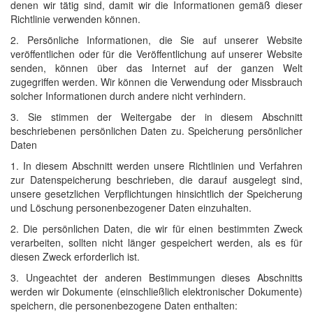
denen wir tätig sind, damit wir die Informationen gemäß dieser
Richtlinie verwenden können.
2. Persönliche Informationen, die Sie auf unserer Website
veröffentlichen oder für die Veröffentlichung auf unserer Website
senden, können über das Internet auf der ganzen Welt
zugegriffen werden. Wir können die Verwendung oder Missbrauch
solcher Informationen durch andere nicht verhindern.
3. Sie stimmen der Weitergabe der in diesem Abschnitt
beschriebenen persönlichen Daten zu. Speicherung persönlicher
Daten
1. In diesem Abschnitt werden unsere Richtlinien und Verfahren
zur Datenspeicherung beschrieben, die darauf ausgelegt sind,
unsere gesetzlichen Verpflichtungen hinsichtlich der Speicherung
und Löschung personenbezogener Daten einzuhalten.
2. Die persönlichen Daten, die wir für einen bestimmten Zweck
verarbeiten, sollten nicht länger gespeichert werden, als es für
diesen Zweck erforderlich ist.
3. Ungeachtet der anderen Bestimmungen dieses Abschnitts
werden wir Dokumente (einschließlich elektronischer Dokumente)
speichern, die personenbezogene Daten enthalten: