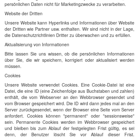
persönlichen Daten nicht für Marketingzwecke zu verarbeiten.
Website der Dritten
Unsere Website kann Hyperlinks und Informationen über Website
der Dritten wie Partner usw. enthalten. Wir sind nicht in der Lage,
die Datenschutzrichtlinien Dritter zu überwachen und zu erfüllen.
Aktualisierung von Informationen
Bitte lassen Sie uns wissen, ob die persönlichen Informationen
über Sie, die wir speichern, korrigiert oder aktualisiert werden
müssen.
Cookies
Unsere Website verwendet Cookies. Eine Cookie-Datei ist eine
Datei, die eine ID (eine Zeichenfolge aus Buchstaben und zahlen)
enthält, die vom Webserver an den Webbrowser gesendet und
vom Browser gespeichert wird. Die ID wird dann jedes mal an den
Server zurückgesendet, wenn der Browser eine Seite vom Server
anfordert. Cookies können "permanent" oder "sessionsweise"
sein. Permanente Cookies werden im Webbrowser gespeichert
und bleiben bis zum Ablauf der festgelegten Frist gültig, es sei
denn, der Benutzer löscht Sie vor Ablauf dieser Frist.