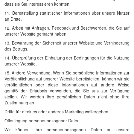
dass sie Sie interessieren könnten.
11. Bereitstellung statistischer Informationen über unsere Nutzer
an Dritte.
12. Arbeit mit Anfragen, Feedback und Beschwerden, die Sie auf
unserer Website gemacht haben.
13. Bewahrung der Sicherheit unserer Website und Verhinderung
des Betrugs.
14. Überprüfung der Einhaltung der Bedingungen für die Nutzung
unserer Website.
15. Andere Verwendung. Wenn Sie persönliche Informationen zur
Veröffentlichung auf unserer Website bereitstellen, können wir sie
veröffentlichen oder diese Informationen auf andere Weise
gemäß der Erlaubnis verwenden, die Sie uns zur Verfügung
stellen. Wir werden Ihre persönlichen Daten nicht ohne Ihre
Zustimmung an
Dritte für direktes oder anderes Marketing weitergeben.
Offenlegung personenbezogener Daten
Wir können Ihre personenbezogenen Daten an unsere