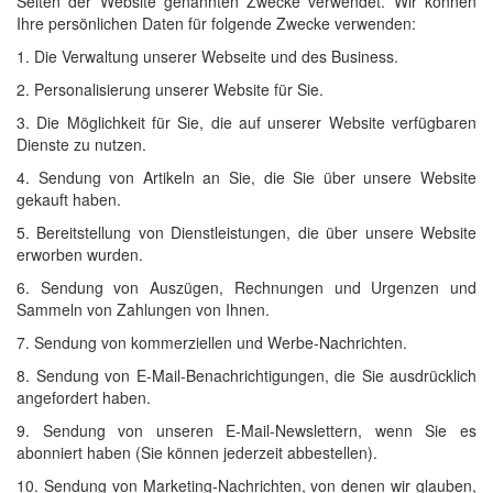
Seiten der Website genannten Zwecke verwendet. Wir können
Ihre persönlichen Daten für folgende Zwecke verwenden:
1. Die Verwaltung unserer Webseite und des Business.
2. Personalisierung unserer Website für Sie.
3. Die Möglichkeit für Sie, die auf unserer Website verfügbaren
Dienste zu nutzen.
4. Sendung von Artikeln an Sie, die Sie über unsere Website
gekauft haben.
5. Bereitstellung von Dienstleistungen, die über unsere Website
erworben wurden.
6. Sendung von Auszügen, Rechnungen und Urgenzen und
Sammeln von Zahlungen von Ihnen.
7. Sendung von kommerziellen und Werbe-Nachrichten.
8. Sendung von E-Mail-Benachrichtigungen, die Sie ausdrücklich
angefordert haben.
9. Sendung von unseren E-Mail-Newslettern, wenn Sie es
abonniert haben (Sie können jederzeit abbestellen).
10. Sendung von Marketing-Nachrichten, von denen wir glauben,