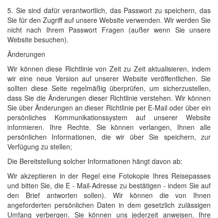
5. Sie sind dafür verantwortlich, das Passwort zu speichern, das
Sie für den Zugriff auf unsere Website verwenden. Wir werden Sie
nicht nach Ihrem Passwort Fragen (außer wenn Sie unsere
Website besuchen).
Änderungen
Wir können diese Richtlinie von Zeit zu Zeit aktualisieren, indem
wir eine neue Version auf unserer Website veröffentlichen. Sie
sollten diese Seite regelmäßig überprüfen, um sicherzustellen,
dass Sie die Änderungen dieser Richtlinie verstehen. Wir können
Sie über Änderungen an dieser Richtlinie per E-Mail oder über ein
persönliches Kommunikationssystem auf unserer Website
informieren. Ihre Rechte. Sie können verlangen, Ihnen alle
persönlichen Informationen, die wir über Sie speichern, zur
Verfügung zu stellen;
Die Bereitstellung solcher Informationen hängt davon ab:
Wir akzeptieren in der Regel eine Fotokopie Ihres Reisepasses
und bitten Sie, die E - Mail-Adresse zu bestätigen - indem Sie auf
den Brief antworten sollen). Wir können die von Ihnen
angeforderten persönlichen Daten in dem gesetzlich zulässigen
Umfang verbergen. Sie können uns jederzeit anweisen, Ihre