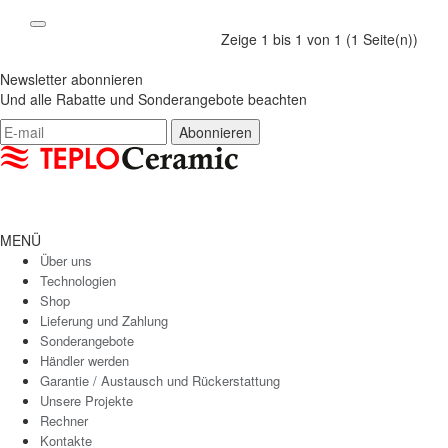
Zeige 1 bis 1 von 1 (1 Seite(n))
Newsletter abonnieren
Und alle Rabatte und Sonderangebote beachten
MENÜ
Über uns
Technologien
Shop
Lieferung und Zahlung
Sonderangebote
Händler werden
Garantie / Austausch und Rückerstattung
Unsere Projekte
Rechner
Kontakte