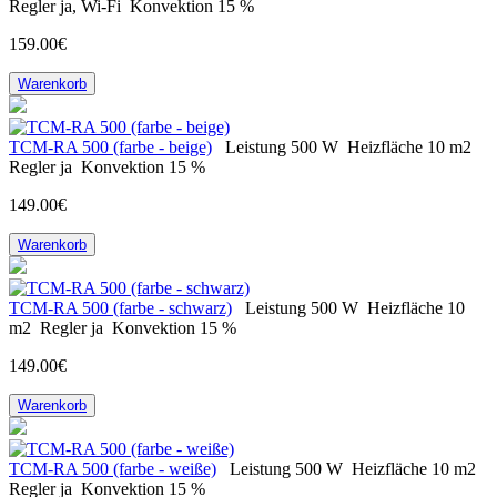
Regler
ja, Wi-Fi
Konvektion
15 %
159.00€
Warenkorb
ТСM-RA 500 (farbe - beige)
Leistung
500 W
Heizfläche
10 m2
Regler
ja
Konvektion
15 %
149.00€
Warenkorb
ТСM-RA 500 (farbe - schwarz)
Leistung
500 W
Heizfläche
10
m2
Regler
ja
Konvektion
15 %
149.00€
Warenkorb
ТСM-RA 500 (farbe - weiße)
Leistung
500 W
Heizfläche
10 m2
Regler
ja
Konvektion
15 %