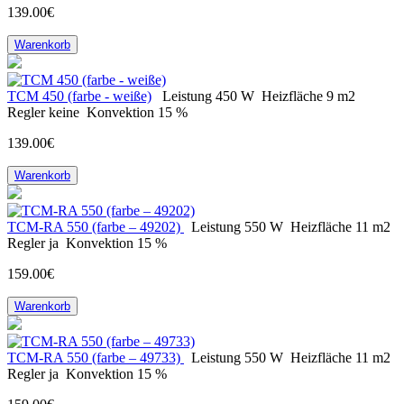
139.00€
Warenkorb
ТСМ 450 (farbe - weiße)
Leistung
450 W
Heizfläche
9 m2
Regler
keine
Konvektion
15 %
139.00€
Warenkorb
ТСМ-RA 550 (farbe – 49202)
Leistung
550 W
Heizfläche
11 m2
Regler
ja
Konvektion
15 %
159.00€
Warenkorb
ТСМ-RA 550 (farbe – 49733)
Leistung
550 W
Heizfläche
11 m2
Regler
ja
Konvektion
15 %