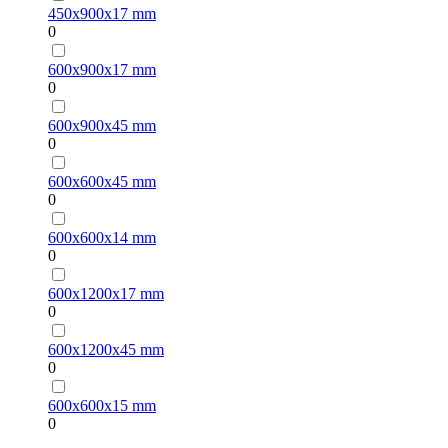
450х900х17 mm
0
600х900х17 mm
0
600х900х45 mm
0
600х600х45 mm
0
600х600х14 mm
0
600х1200х17 mm
0
600х1200х45 mm
0
600х600х15 mm
0