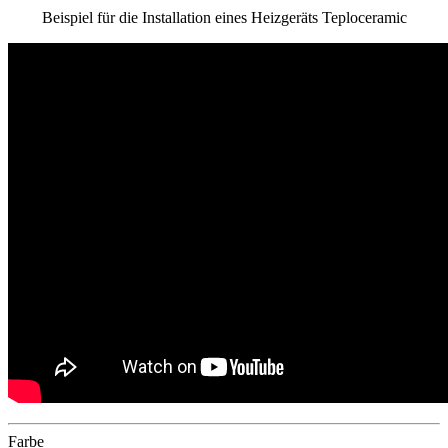
Beispiel für die Installation eines Heizgeräts Teploceramic
Farbe