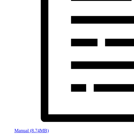
Manual (8.74MB)