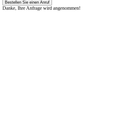
Bestellen Sie einen Anruf
Danke, Ihre Anfrage wird angenommen!