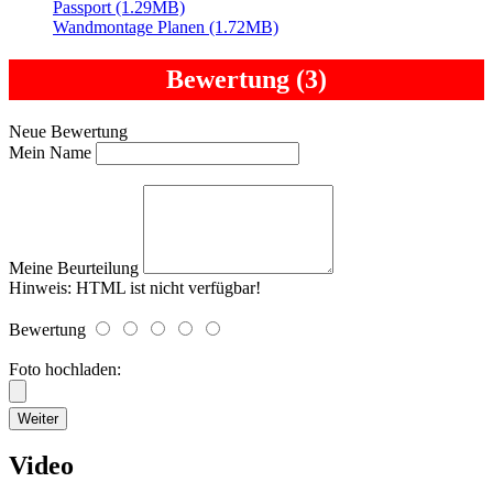
Passport (1.29MB)
Wandmontage Planen (1.72MB)
Bewertung (3)
Neue Bewertung
Mein Name
Meine Beurteilung
Hinweis:
HTML ist nicht verfügbar!
Bewertung
Foto hochladen:
Weiter
Video