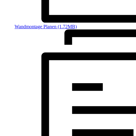
Wandmontage Planen (1.72MB)