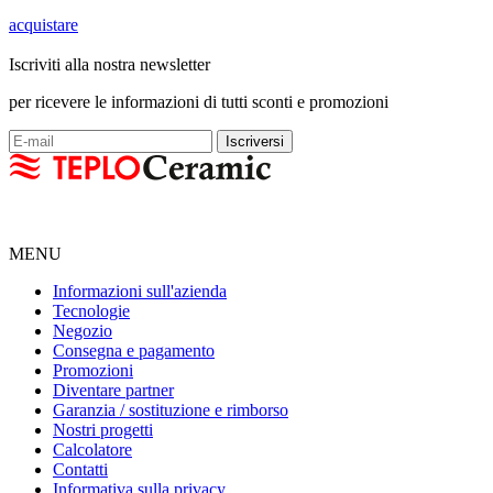
acquistare
Iscriviti alla nostra newsletter
per ricevere le informazioni di tutti sconti e promozioni
MENU
Informazioni sull'azienda
Tecnologie
Negozio
Consegna e pagamento
Promozioni
Diventare partner
Garanzia / sostituzione e rimborso
Nostri progetti
Calcolatore
Contatti
Informativa sulla privacy