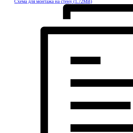
Схема для монтажа на стену (1.72MB)