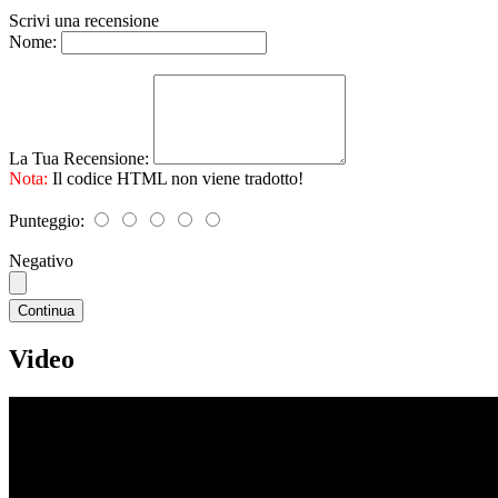
Scrivi una recensione
Nome:
La Tua Recensione:
Nota:
Il codice HTML non viene tradotto!
Punteggio:
Negativo
Continua
Video