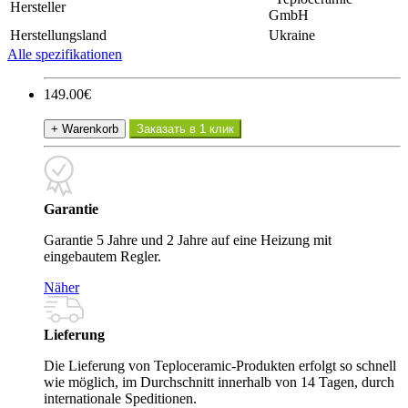
Hersteller
GmbH
Herstellungsland
Ukraine
Alle spezifikationen
149.00€
+ Warenkorb
Заказать в 1 клик
Garantie
Garantie 5 Jahre und 2 Jahre auf eine Heizung mit
eingebautem Regler.
Näher
Lieferung
Die Lieferung von Teploceramic-Produkten erfolgt so schnell
wie möglich, im Durchschnitt innerhalb von 14 Tagen, durch
internationale Speditionen.