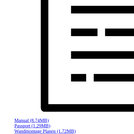
Manual (8.74MB)
Passport (1.29MB)
Wandmontage Planen (1.72MB)