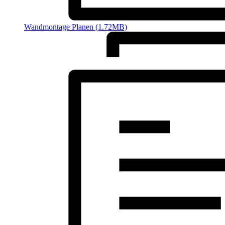
Wandmontage Planen (1.72MB)