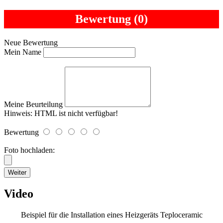
Bewertung (0)
Neue Bewertung
Mein Name
Meine Beurteilung
Hinweis:
HTML ist nicht verfügbar!
Bewertung
Foto hochladen:
Weiter
Video
Beispiel für die Installation eines Heizgeräts Teploceramic