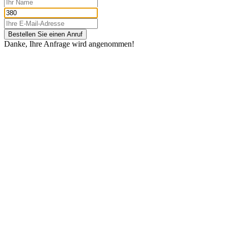
Bestellen Sie einen Anruf
Danke, Ihre Anfrage wird angenommen!