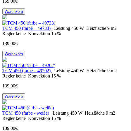
159.00€
Warenkorb
ТСМ 450 (farbe – 49733)
Leistung
450 W
Heizfläche
9 m2
Regler
keine
Konvektion
15 %
139.00€
Warenkorb
ТСМ 450 (farbe – 49202)
Leistung
450 W
Heizfläche
9 m2
Regler
keine
Konvektion
15 %
139.00€
Warenkorb
ТСМ 450 (farbe - weiße)
Leistung
450 W
Heizfläche
9 m2
Regler
keine
Konvektion
15 %
139.00€