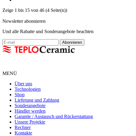
Zeige 1 bis 15 von 46 (4 Seite(n))
Newsletter abonnieren
Und alle Rabatte und Sonderangebote beachten
MENÜ
Über uns
Technologien
Shop
Lieferung und Zahlung
Sonderangebote
Händler werden
Garantie / Austausch und Rückerstattung
Unsere Projekte
Rechner
Kontakte