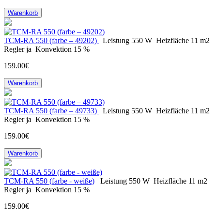
Warenkorb
ТСМ-RA 550 (farbe – 49202)
Leistung
550 W
Heizfläche
11 m2
Regler
ja
Konvektion
15 %
159.00€
Warenkorb
ТСМ-RA 550 (farbe – 49733)
Leistung
550 W
Heizfläche
11 m2
Regler
ja
Konvektion
15 %
159.00€
Warenkorb
ТСМ-RA 550 (farbe - weiße)
Leistung
550 W
Heizfläche
11 m2
Regler
ja
Konvektion
15 %
159.00€