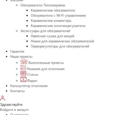
Обогреватели Теплокерамик
Керамические обогреватели
Обогреватели с Wi-Fi управлением
Керамические конвектора
Керамические полотенцесушители
Аксессуары для обогревателей
Навесная сушка для вещей
Ножки для керамических обогревателей
Терморегуляторы для обогревателей
Гарантия
Наши проекты
Выполненные проекты
Решения для отопления
Статьи
Видео
Калькулятор отопления
Контакты
Здравствуйте
Войдите в аккаунт
О компании