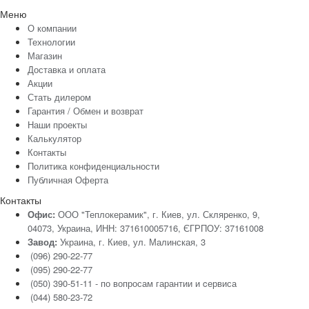
Меню
О компании
Технологии
Магазин
Доставка и оплата
Акции
Стать дилером
Гарантия / Обмен и возврат
Наши проекты
Калькулятор
Контакты
Политика конфиденциальности
Публичная Оферта
Контакты
Офис:
ООО "Теплокерамик", г. Киев, ул. Скляренко, 9,
04073, Украина, ИНН: 371610005716, ЄГРПОУ: 37161008
Завод:
Украина, г. Киев, ул. Малинская, 3
(096) 290-22-77
(095) 290-22-77
(050) 390-51-11 - по вопросам гарантии и cервиса
(044) 580-23-72