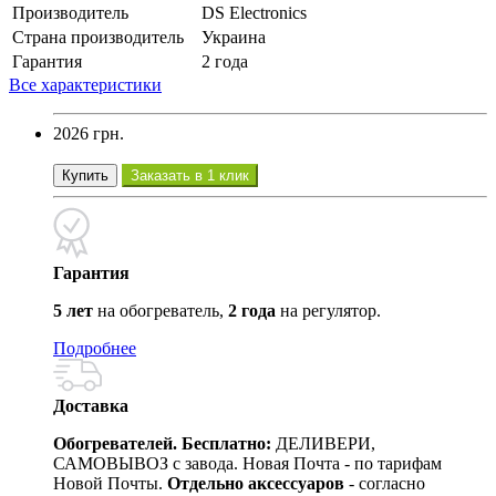
Производитель
DS Electronics
Страна производитель
Украина
Гарантия
2 года
Все характеристики
2026 грн.
Купить
Заказать в 1 клик
Гарантия
5 лет
на обогреватель,
2 года
на регулятор.
Подробнее
Доставка
Обогревателей. Бесплатно:
ДЕЛИВЕРИ,
САМОВЫВОЗ с завода. Новая Почта - по тарифам
Новой Почты.
Отдельно аксессуаров
- согласно