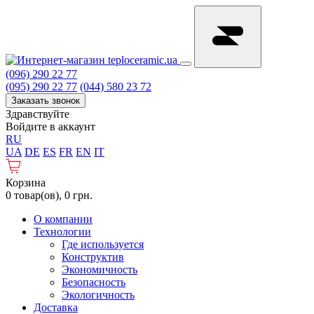
(096) 290 22 77
(095) 290 22 77
(044) 580 23 72
Заказать звонок
Здравствуйте
Войдите в аккаунт
RU
UA
DE
ES
FR
EN
IT
Корзина
0 товар(ов), 0 грн.
О компании
Технологии
Где используется
Конструктив
Экономичность
Безопасность
Экологичность
Доставка