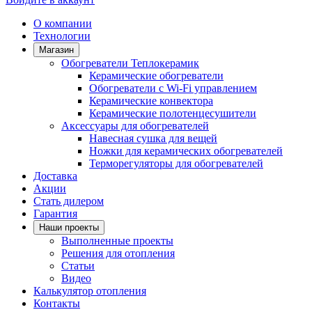
О компании
Технологии
Магазин
Обогреватели Теплокерамик
Керамические обогреватели
Обогреватели с Wi-Fi управлением
Керамические конвектора
Керамические полотенцесушители
Аксессуары для обогревателей
Навесная сушка для вещей
Ножки для керамических обогревателей
Терморегуляторы для обогревателей
Доставка
Акции
Стать дилером
Гарантия
Наши проекты
Выполненные проекты
Решения для отопления
Статьи
Видео
Калькулятор отопления
Контакты