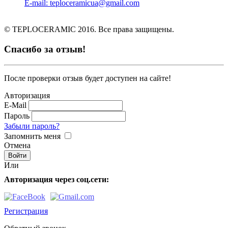
E-mail: teploceramicua@gmail.com
© TEPLOCERAMIC 2016. Все права защищены.
Спасибо за отзыв!
После проверки отзыв будет доступен на сайте!
Авторизация
E-Mail
Пароль
Забыли пароль?
Запомнить меня
Отмена
Или
Авторизация через соц.сети:
Регистрация