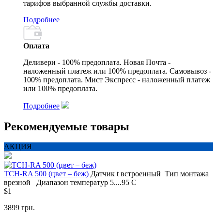
тарифов выбранной службы доставки.
Подробнее
Оплата
Деливери - 100% предоплата. Новая Почта -
наложенный платеж или 100% предоплата. Самовывоз -
100% предоплата. Мист Экспресс - наложенный платеж
или 100% предоплата.
Подробнее
Рекомендуемые товары
АКЦИЯ
TCH-RA 500 (цвет – беж)
Датчик t
встроенный
Тип монтажа
врезной
Диапазон температур
5....95 С
$1
3899 грн.