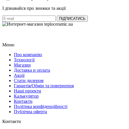
І дізнавайся про знижки та акції
Меню
Про компанію
Технології
Магазин
Доставка и оплата
Акції
Стати дилером
Гарантія/Обмін та повернення
Наші проекти
Калькулятор
Контакти
Політика конфіденційності
Публічна оферта
Контакти