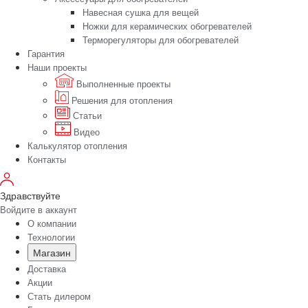
Навесная сушка для вещей
Ножки для керамических обогревателей
Терморегуляторы для обогревателей
Гарантия
Наши проекты
Выполненные проекты
Решения для отопления
Статьи
Видео
Калькулятор отопления
Контакты
Здравствуйте
Войдите в аккаунт
О компании
Технологии
Магазин
Доставка
Акции
Стать дилером