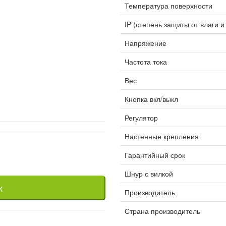
Температура поверхности
IP (степень защиты от влаги и
Напряжение
Частота тока
Вес
Кнопка вкл/выкл
Регулятор
Настенные крепления
Гарантийный срок
Шнур с вилкой
к
Производитель
Страна производитель