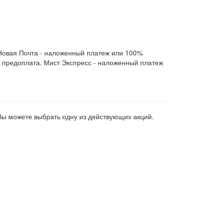
Новая Почта - наложенный платеж или 100%
 предоплата. Мист Экспресс - наложенный платеж
Вы можете выбрать одну из действующих акций.