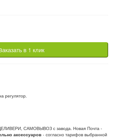
Заказать в 1 клик
на регулятор.
ЕЛИВЕРИ, САМОВЫВОЗ с завода. Новая Почта -
ельно аксессуаров
- согласно тарифов выбранной