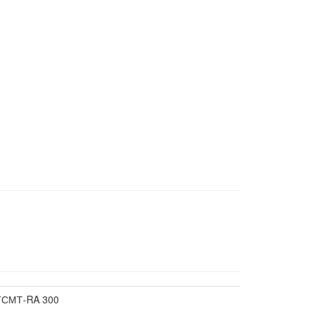
ТСМТ-RA 300