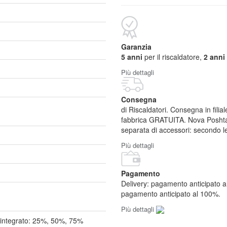
Garanzia
5 anni
per il riscaldatore,
2 anni
Più dettagli
Consegna
di Riscaldatori. Consegna in fili
fabbrica GRATUITA. Nova Poshta:
separata di accessori: secondo le 
Più dettagli
Pagamento
Delivery: pagamento anticipato 
pagamento anticipato al 100%.
Più dettagli
 integrato: 25%, 50%, 75%