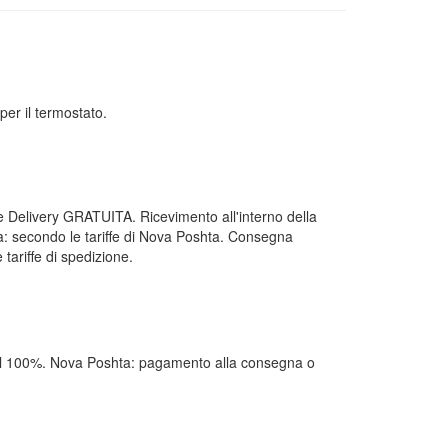
per il termostato.
ale Delivery GRATUITA. Ricevimento all'interno della
 secondo le tariffe di Nova Poshta. Consegna
tariffe di spedizione.
al 100%. Nova Poshta: pagamento alla consegna o