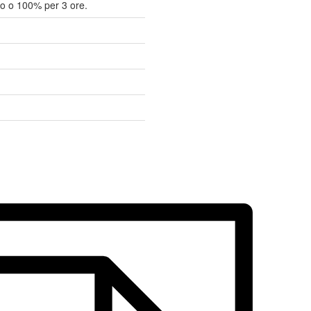
o o 100% per 3 ore.