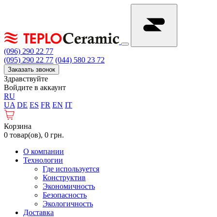
(096) 290 22 77
(095) 290 22 77
(044) 580 23 72
Заказать звонок
Здравствуйте
Войдите в аккаунт
RU
UA
DE
ES
FR
EN
IT
Корзина
0 товар(ов), 0 грн.
О компании
Технологии
Где используется
Конструктив
Экономичность
Безопасность
Экологичность
Доставка