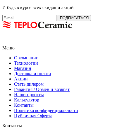
И будь в курсе всех скидок и акций
Меню
О компании
Технологии
Магазин
Доставка и оплата
Акции
Стать дилером
Гарантия / Обмен и возврат
Наши проекты
Калькулятор
Контакты
Политика конфиденциальности
Публичная Оферта
Контакты