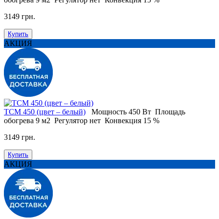
3149 грн.
Купить
АКЦИЯ
ТСМ 450 (цвет – белый)
Мощность
450 Вт
Площадь
обогрева
9 м2
Регулятор
нет
Конвекция
15 %
3149 грн.
Купить
АКЦИЯ