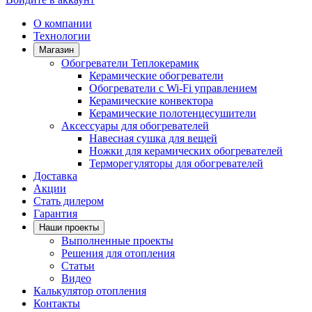
О компании
Технологии
Магазин
Обогреватели Теплокерамик
Керамические обогреватели
Обогреватели с Wi-Fi управлением
Керамические конвектора
Керамические полотенцесушители
Аксессуары для обогревателей
Навесная сушка для вещей
Ножки для керамических обогревателей
Терморегуляторы для обогревателей
Доставка
Акции
Стать дилером
Гарантия
Наши проекты
Выполненные проекты
Решения для отопления
Статьи
Видео
Калькулятор отопления
Контакты