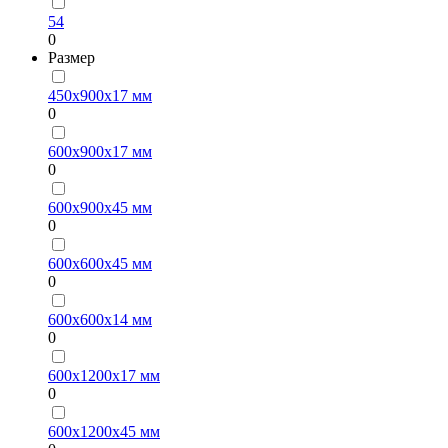
54
0
Размер
450х900х17 мм
0
600х900х17 мм
0
600х900х45 мм
0
600х600х45 мм
0
600х600х14 мм
0
600х1200х17 мм
0
600х1200х45 мм