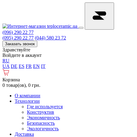
(096) 290 22 77
(095) 290 22 77
(044) 580 23 72
Заказать звонок
Здравствуйте
Войдите в аккаунт
RU
UA
DE
ES
FR
EN
IT
Корзина
0 товар(ов), 0 грн.
О компании
Технологии
Где используется
Конструктив
Экономичность
Безопасность
Экологичность
Доставка