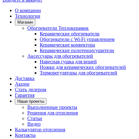
О компании
Технологии
Магазин
Обогреватели Теплокерамик
Керамические обогреватели
Обогреватели с Wi-Fi управлением
Керамические конвектора
Керамические полотенцесушители
Аксессуары для обогревателей
Навесная сушка для вещей
Ножки для керамических обогревателей
Терморегуляторы для обогревателей
Доставка
Акции
Стать дилером
Гарантия
Наши проекты
Выполненные проекты
Решения для отопления
Статьи
Видео
Калькулятор отопления
Контакты