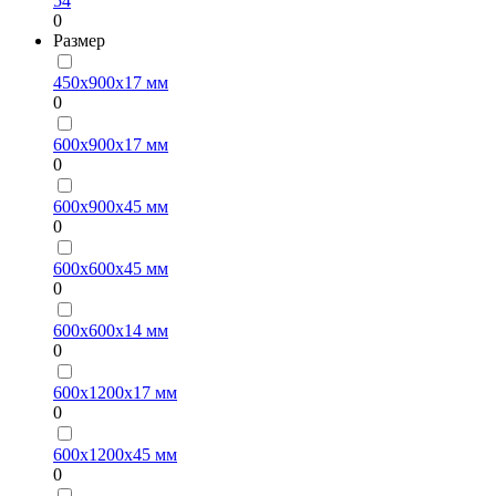
54
0
Размер
450х900х17 мм
0
600х900х17 мм
0
600х900х45 мм
0
600х600х45 мм
0
600х600х14 мм
0
600х1200х17 мм
0
600х1200х45 мм
0