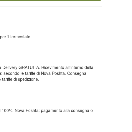
per il termostato.
ale Delivery GRATUITA. Ricevimento all'interno della
 secondo le tariffe di Nova Poshta. Consegna
tariffe di spedizione.
al 100%. Nova Poshta: pagamento alla consegna o