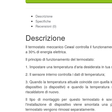
Descrizione
Specifiche
Recensioni (0)
Descrizione
Il termostato meccanico Cewal controlla il funzionament
a 30% di energia elettrica.
Il principio di funzionamento del termostato:
1. Impostare una temperatura d'aria desiderata in tua 
2. Il sensore interno controlla i dati di temperatura;
3. Quando la temperatura attuale coincide con quella 
dispositivo (o dispositivi) e quando la temperatura
riscaldatore di nuovo.
Il tipo di montaggio per questo termostato è sovr
l'installazione di dispositivo viene smontata una 
termostato vengono rimossi separatamente.