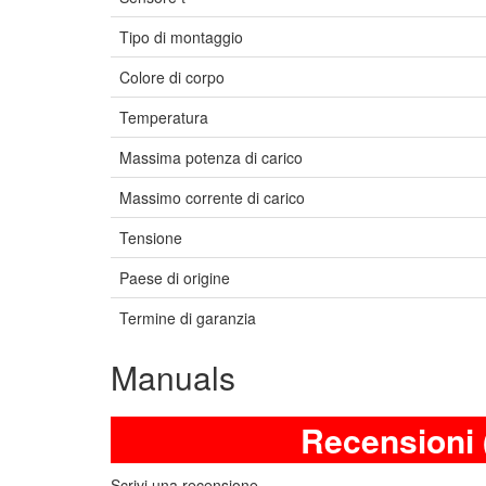
Tipo di montaggio
Colore di corpo
Temperatura
Massima potenza di carico
Massimo corrente di carico
Tensione
Paese di origine
Termine di garanzia
Manuals
Recensioni 
Scrivi una recensione