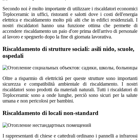
Secondo noi è molto importante di utilizzare i riscaldatori economici
Teploceramic in uffici, ristoranti e salotti dove i costi dell'energia
elettrica e riscaldamento molto più alti che in edifici residenziali. I
nostri riscaldatori hanno una funzione ottima che permette di
accendere riscaldamento un paio d'ore prima dell'arrivo di personale
al lavoro e spegnerlo dopo la fine di giornata lavorativa.
Riscaldamento di strutture sociali: asili nido, scuole,
ospedali
Oltre a risparmio di elettricità per queste strutture sono importanti
sicurezza e compatibilità ambientale di riscaldamento. I nostri
riscaldatori sono prodotti da materiali naturali. Tutti i riscaldatori di
Teploceramic sono a onde lunghe, perciò sono sicuri per la salute
umana e non pericolosi per bambini.
Riscaldamento di locali non-standard
I rappresentanti di chiese e cattedrali ordinano i pannelli a infrarossi