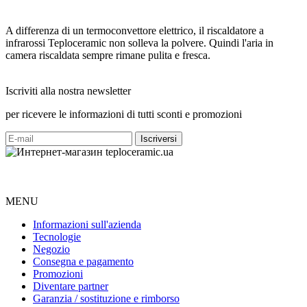
A differenza di un termoconvettore elettrico, il riscaldatore a
infrarossi Teploceramic non solleva la polvere. Quindi l'aria in
camera riscaldata sempre rimane pulita e fresca.
Iscriviti alla nostra newsletter
per ricevere le informazioni di tutti sconti e promozioni
MENU
Informazioni sull'azienda
Tecnologie
Negozio
Consegna e pagamento
Promozioni
Diventare partner
Garanzia / sostituzione e rimborso