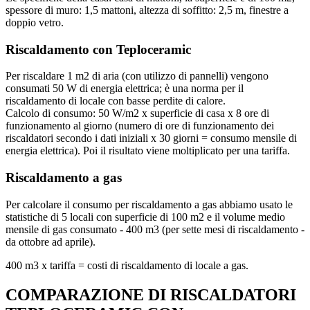
spessore di muro: 1,5 mattoni, altezza di soffitto: 2,5 m, finestre a
doppio vetro.
Riscaldamento con Teploceramic
Per riscaldare 1 m2 di aria (con utilizzo di pannelli) vengono
consumati 50 W di energia elettrica; è una norma per il
riscaldamento di locale con basse perdite di calore.
Calcolo di consumo: 50 W/m2 x superficie di casa x 8 ore di
funzionamento al giorno (numero di ore di funzionamento dei
riscaldatori secondo i dati iniziali x 30 giorni = consumo mensile di
energia elettrica). Poi il risultato viene moltiplicato per una tariffa.
Riscaldamento a gas
Per calcolare il consumo per riscaldamento a gas abbiamo usato le
statistiche di 5 locali con superficie di 100 m2 e il volume medio
mensile di gas consumato - 400 m3 (per sette mesi di riscaldamento -
da ottobre ad aprile).
400 m3 x tariffa = costi di riscaldamento di locale a gas.
COMPARAZIONE DI RISCALDATORI