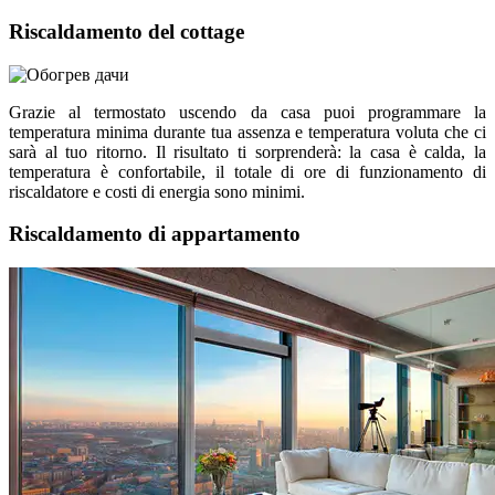
Riscaldamento del cottage
Grazie al termostato uscendo da casa puoi programmare la
temperatura minima durante tua assenza e temperatura voluta che ci
sarà al tuo ritorno. Il risultato ti sorprenderà: la casa è calda, la
temperatura è confortabile, il totale di ore di funzionamento di
riscaldatore e costi di energia sono minimi.
Riscaldamento di appartamento