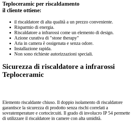
Teploceramic per riscaldamento
il cliente ottiene:
il riscaldatore di alta qualità a un prezzo conveniente.
Risparmio di energia.
Riscaldatore a infrarossi come un elemento di design.
Azione curativa di "stone therapy"
Aria in camera è ossigenata e senza odore.
Installazione rapida.
Non sono richieste autorizzazioni speciali.
Sicurezza di riscaldatore a infrarossi
Teploceramic
Elemento riscaldante chiuso. Il doppio isolamento di riscaldatore
garantisce la sicurezza di prodotto senza rischi correlati a
sovratemperature e cortocircuiti. Il grado di involucro IP 54 permette
di utilizzare il riscaldatore in camere con alta umidità.