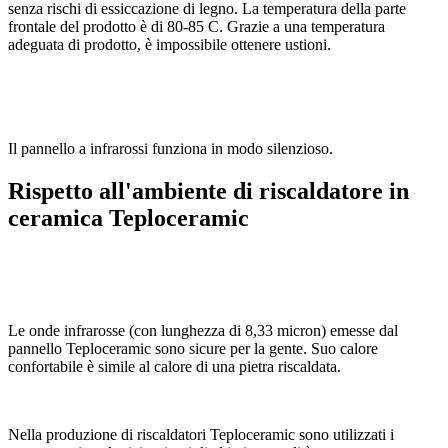
senza rischi di essiccazione di legno. La temperatura della parte
frontale del prodotto è di 80-85 C. Grazie a una temperatura
adeguata di prodotto, è impossibile ottenere ustioni.
Il pannello a infrarossi funziona in modo silenzioso.
Rispetto all'ambiente di riscaldatore in
ceramica Teploceramic
Le onde infrarosse (con lunghezza di 8,33 micron) emesse dal
pannello Teploceramic sono sicure per la gente. Suo calore
confortabile è simile al calore di una pietra riscaldata.
Nella produzione di riscaldatori Teploceramic sono utilizzati i