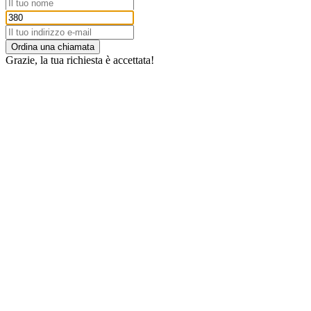
Ordina una chiamata
Grazie, la tua richiesta è accettata!