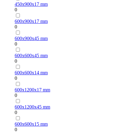
450х900х17 mm
0
600х900х17 mm
0
600х900х45 mm
0
600х600х45 mm
0
600х600х14 mm
0
600х1200х17 mm
0
600х1200х45 mm
0
600х600х15 mm
0